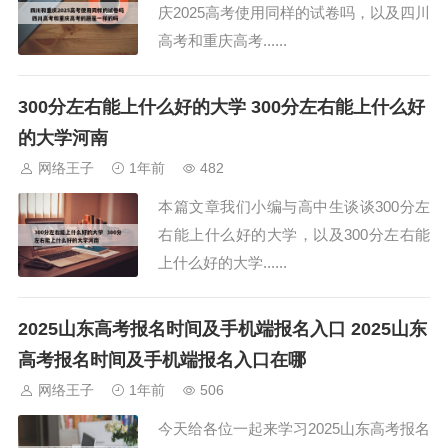
庆2025高考使用同样的试卷吗，以及四川
高考和重庆高考......
300分左右能上什么好的大学 300分左右能上什么好
的大学河南
网络王子
1年前
482
本篇文章我们小编与高中生谈谈300分左
右能上什么好的大学，以及300分左右能
上什么好的大学......
2025山东高考报名时间及手机端报名入口 2025山东
高考报名时间及手机端报名入口在哪
网络王子
1年前
506
今天给各位一起来学习2025山东高考报名