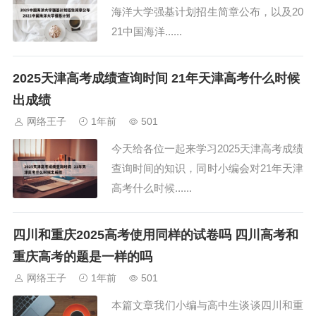
海洋大学强基计划招生简章公布，以及20
21中国海洋......
2025天津高考成绩查询时间 21年天津高考什么时候
出成绩
网络王子
1年前
501
今天给各位一起来学习2025天津高考成绩
查询时间的知识，同时小编会对21年天津
高考什么时候......
四川和重庆2025高考使用同样的试卷吗 四川高考和
重庆高考的题是一样的吗
网络王子
1年前
501
本篇文章我们小编与高中生谈谈四川和重