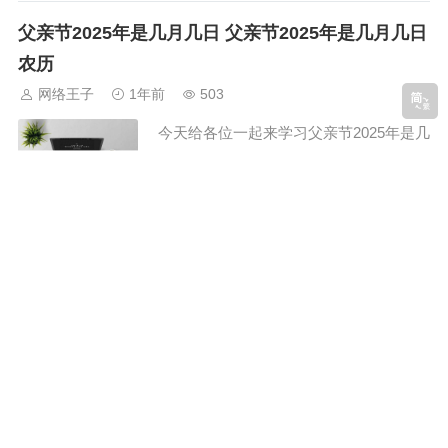
父亲节2025年是几月几日 父亲节2025年是几月几日
农历
网络王子
1年前
503
今天给各位一起来学习父亲节2025年是几
月几日的知识，同时小编会对父亲节2025
年是几月几......
2025被录取了发什么朋友圈 2025被录取了发什么朋
友圈说说
网络王子
1年前
474
本篇文章我们小编与高中生谈谈2025被录
取了发什么朋友圈，以及2025被录取了发
什么朋友圈......