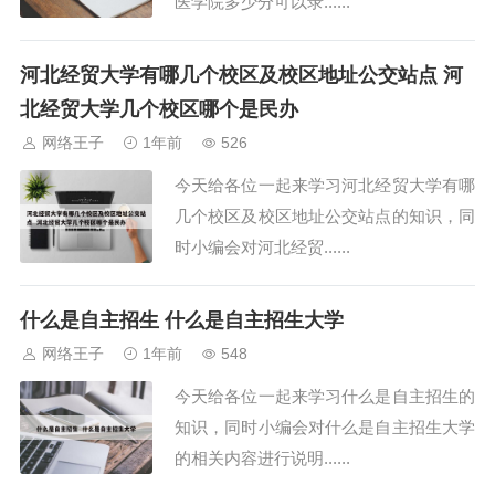
医学院多少分可以录......
河北经贸大学有哪几个校区及校区地址公交站点 河
北经贸大学几个校区哪个是民办
网络王子
1年前
526
今天给各位一起来学习河北经贸大学有哪
几个校区及校区地址公交站点的知识，同
时小编会对河北经贸......
什么是自主招生 什么是自主招生大学
网络王子
1年前
548
今天给各位一起来学习什么是自主招生的
知识，同时小编会对什么是自主招生大学
的相关内容进行说明......