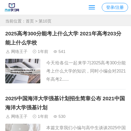
登录/注册
当前位置：
首页
> 第10页
2025高考300分能考上什么大学 2021年高考203分
能上什么学校
网络王子
1年前
541
今天给各位一起来学习2025高考300分能
考上什么大学的知识，同时小编会对2021
年高考2......
2025中国海洋大学强基计划招生简章公布 2021中国
海洋大学强基计划
网络王子
1年前
530
本篇文章我们小编与高中生谈谈2025中国