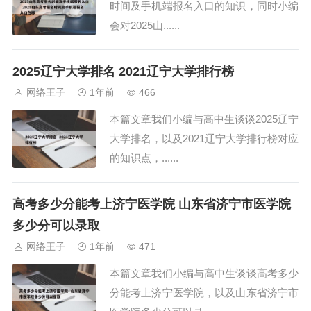
时间及手机端报名入口的知识，同时小编
会对2025山......
2025辽宁大学排名 2021辽宁大学排行榜
网络王子
1年前
466
本篇文章我们小编与高中生谈谈2025辽宁
大学排名，以及2021辽宁大学排行榜对应
的知识点，......
高考多少分能考上济宁医学院 山东省济宁市医学院
多少分可以录取
网络王子
1年前
471
本篇文章我们小编与高中生谈谈高考多少
分能考上济宁医学院，以及山东省济宁市