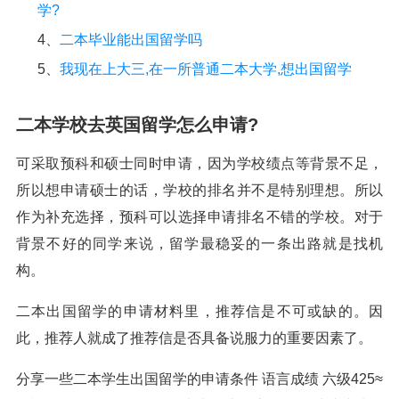
学?
4、
二本毕业能出国留学吗
5、
我现在上大三,在一所普通二本大学,想出国留学
二本学校去英国留学怎么申请?
可采取预科和硕士同时申请，因为学校绩点等背景不足，
所以想申请硕士的话，学校的排名并不是特别理想。所以
作为补充选择，预科可以选择申请排名不错的学校。对于
背景不好的同学来说，留学最稳妥的一条出路就是找机
构。
二本出国留学的申请材料里，推荐信是不可或缺的。因
此，推荐人就成了推荐信是否具备说服力的重要因素了。
分享一些二本学生出国留学的申请条件 语言成绩 六级425≈