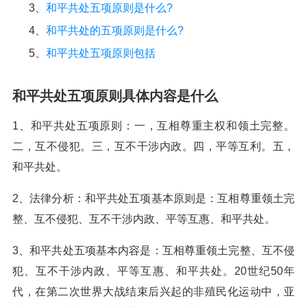
3、
和平共处五项原则是什么?
4、
和平共处的五项原则是什么?
5、
和平共处五项原则包括
和平共处五项原则具体内容是什么
1、和平共处五项原则：一，互相尊重主权和领土完整。
二，互不侵犯。三，互不干涉内政。四，平等互利。五，
和平共处。
2、法律分析：和平共处五项基本原则是：互相尊重领土完
整、互不侵犯、互不干涉内政、平等互惠、和平共处。
3、和平共处五项基本内容是：互相尊重领土完整、互不侵
犯、互不干涉内政、平等互惠、和平共处。20世纪50年
代，在第二次世界大战结束后兴起的非殖民化运动中，亚