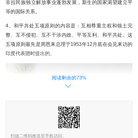
非拉民族独立解放事业蓬勃发展，新生的国家渴望建立平
等的国际关系。
4、和平共处五项原则的内容是：互相尊重主权和领土完
整、互不侵犯、互不干涉内政、平等互利、和平共处。这
五项原则最先是周恩来总理于1953年12月底在会见来访的
印度代表团时提出的。
阅读剩余的73%
扫描二维码推送至手机访问。