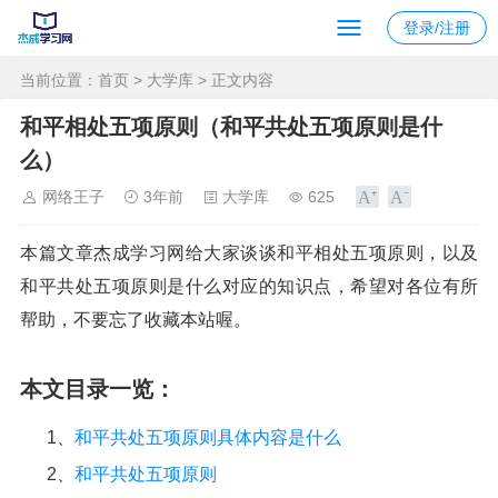
登录/注册
当前位置：
首页
>
大学库
> 正文内容
和平相处五项原则（和平共处五项原则是什
么）
网络王子
3年前
大学库
625
本篇文章杰成学习网给大家谈谈和平相处五项原则，以及
和平共处五项原则是什么对应的知识点，希望对各位有所
帮助，不要忘了收藏本站喔。
本文目录一览：
1、
和平共处五项原则具体内容是什么
2、
和平共处五项原则