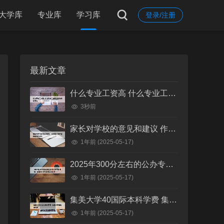
大学库
专业库
学习库
登录/注册
最新文章
什么专业工资高 什么专业工资高且适合物化生女
3秒前
家长对学校的意见和建议 作为家长对学校的意见和建议
1年前
(2025-05-17)
2025年300分左右的公办专科大学有哪些 全国300分左右的公办大专
1年前
(2025-05-17)
集美大学40国际本科学费 集美大学国际本科班
1年前
(2025-05-17)