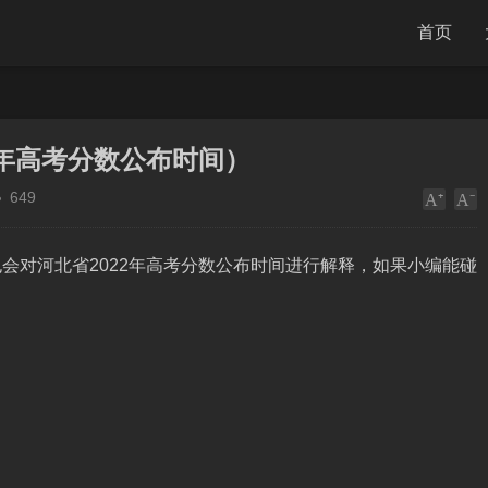
首页
2年高考分数公布时间）
649
会对河北省2022年高考分数公布时间进行解释，如果小编能碰