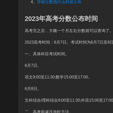
4、
学校分数线什么时候公布
2023年高考分数公布时间
高考完之后，大概一个月左右分数就可以查询了
2023高考时间：6月7日。考试时间为6月7日至8
一、具体科目考试时间。
6月7日。
语文9:00至11:30;数学15:00至17:00。
6月8日。
文科综合/理科综合9:00至11:30;外语15:00至17:0
二、高考前减压放松方法。