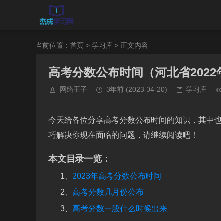
当前位置：
首页
>
学习库
> 正文内容
高考分数公布时间（河北省202
网络王子
3年前
(2023-04-20)
学习库
今天给各位分享高考分数公布时间的知识，其中也
巧解决你现在面临的问题，请继续阅读吧！
本文目录一览：
1、
2023年高考分数公布时间
2、
高考分数几月份公布
3、
高考分数一般什么时候出来