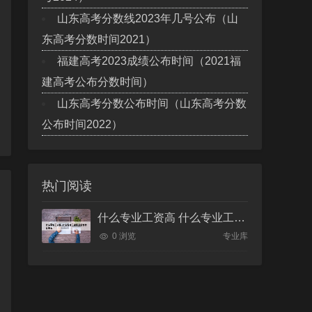
山东高考分数线2023年几号公布（山
东高考分数时间2021）
福建高考2023成绩公布时间（2021福
建高考公布分数时间）
山东高考分数公布时间（山东高考分数
公布时间2022）
热门阅读
什么专业工资高 什么专业工资高且适合物化生女
0 浏览
专业库