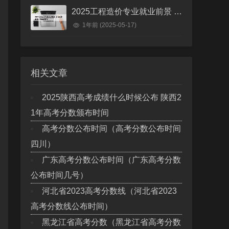
2025工程造价专业就业前景 工程造价未来十年就业前景
1年前
(2025-05-17)
相关文章
2025陕西高考成绩什么时候公布 陕西2
1年高考分数颁布时间
高考分数公布时间（高考分数公布时间
四川）
广东高考分数公布时间（广东高考分数
公布时间几号）
河北省2023高考分数线（河北省2023
高考分数线公布时间）
黑龙江省高考分数（黑龙江省高考分数