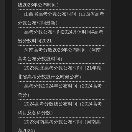
线2023年公布时间）
山西省高考分数公布时间（山西省高考
分数公布时间最新）
高考分数公布时间2024具体时间#高考
出分数时间2021
河南高考分数2023年公布时间（河南
高考公布分数线时间）
2023湖北高考分数公布时间（21年湖
北省高考分数线什么时候公布）
高考分数2024年公布时间（2024高考
总分）
2024高考分数线公布时间（2024高考
科目及各科分数）
2023河南高考分数公布时间（河南高
考2024）