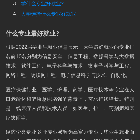
3、
学什么专业好就业?
4、
大学选择什么专业好就业
什么专业最好就业?
根据2022届毕业生就业信息显示，大学最好就业的专业排
名前10名分别为信息安全、信息工程、数据科学与大数据
技术、软件工程、电子科学与技术、微电子科学与工程、
网络工程、物联网工程、电子信息科学与技术、自动化。
医疗保健行业：医学、护理、药学、医疗技术等专业在人
口老龄化和健康意识增强的背景下，需求持续增长。特别
是一线医疗人员和技术人员，如医生、护士、药剂师和医
疗技师等。
经济学类专业 这个专业被称为高富帅专业，毕业生就业面