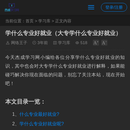
登录/注册
当前位置：
首页
>
学习库
> 正文内容
学什么专业好就业（大专学什么专业好就业）
网络王子
3年前
学习库
518
今天杰成学习网小编给各位分享学什么专业好就业的知
识，其中也会对大专学什么专业好就业进行解释，如果能
碰巧解决你现在面临的问题，别忘了关注本站，现在开始
吧！
本文目录一览：
1、
什么专业最好就业?
2、
学什么专业好就业呢?