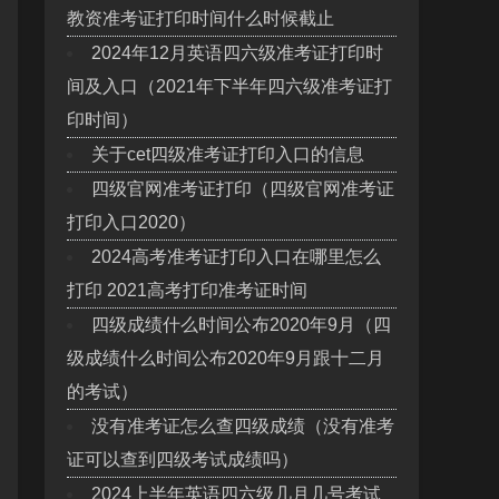
教资准考证打印时间什么时候截止
2024年12月英语四六级准考证打印时
间及入口（2021年下半年四六级准考证打
印时间）
关于cet四级准考证打印入口的信息
四级官网准考证打印（四级官网准考证
打印入口2020）
2024高考准考证打印入口在哪里怎么
打印 2021高考打印准考证时间
四级成绩什么时间公布2020年9月（四
级成绩什么时间公布2020年9月跟十二月
的考试）
没有准考证怎么查四级成绩（没有准考
证可以查到四级考试成绩吗）
2024上半年英语四六级几月几号考试