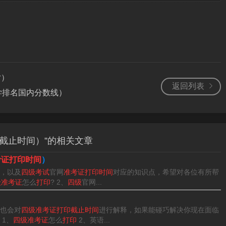
到教育部考试中心网站登录账号。打开浏览器，搜索“中国教育
，需要先注册。注册完成后，你需要登录账号。
片）
器中搜索全国大学英语四六级考试报名网，并登录报名网站。进
返回列表
学排名国内分数线）
考试前一周左右可以在学校或教育考试网站上打印准考证。 打
 打印方式：建议使用彩色打印，以便照片和字体更加清晰。
截止时间）”的相关文章
都可以，四级考试对准考证没有过多的颜色要求，只要准考证信
考证打印时间
）
，以及
四级考试
官网
准考证打印时间
对应的知识点，希望对各位有所帮
级准考证
怎么
打印
? 2、
四级
官网...
也会对
四级准考证打印截止时间
进行解释，如果能碰巧解决你现在面临
1、
四级准考证
怎么
打印
2、英语...