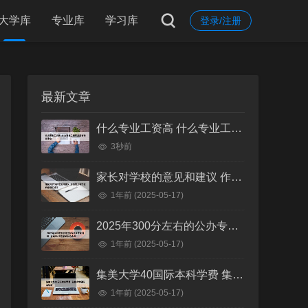
大学库
专业库
学习库
登录/注册
最新文章
什么专业工资高 什么专业工资高且适合物化生女
3秒前
家长对学校的意见和建议 作为家长对学校的意见和建议
1年前
(2025-05-17)
2025年300分左右的公办专科大学有哪些 全国300分左右的公办大专
1年前
(2025-05-17)
集美大学40国际本科学费 集美大学国际本科班
1年前
(2025-05-17)