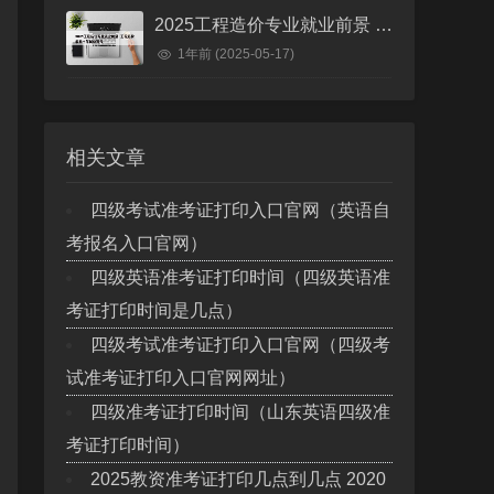
2025工程造价专业就业前景 工程造价未来十年就业前景
1年前
(2025-05-17)
相关文章
四级考试准考证打印入口官网（英语自
考报名入口官网）
四级英语准考证打印时间（四级英语准
考证打印时间是几点）
四级考试准考证打印入口官网（四级考
试准考证打印入口官网网址）
四级准考证打印时间（山东英语四级准
考证打印时间）
2025教资准考证打印几点到几点 2020