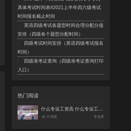
具体考试时间表#2021上半年四六级考试
时间报名截止时间
英语四级考试各题型时间合理分配分值
安排（四级各个题型分配时间）
四级考试时间安排（英语四级考试报名
时间）
四级准考证查询（四级准考证查询打印
入口）
热门阅读
什么专业工资高 什么专业工资高且适合物化生女
0 浏览
专业库