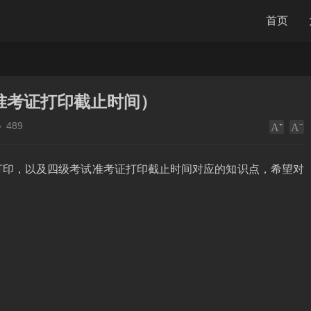
首页
准考证打印截止时间）
489
打印，以及四级考试准考证打印截止时间对应的知识点，希望对