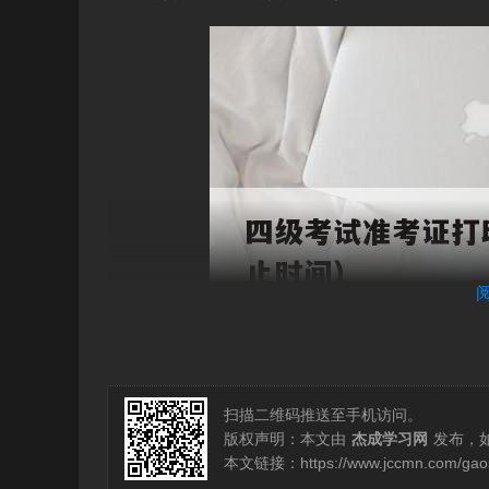
扫描二维码推送至手机访问。
版权声明：本文由
杰成学习网
发布，
本文链接：
https://www.jccmn.com/ga