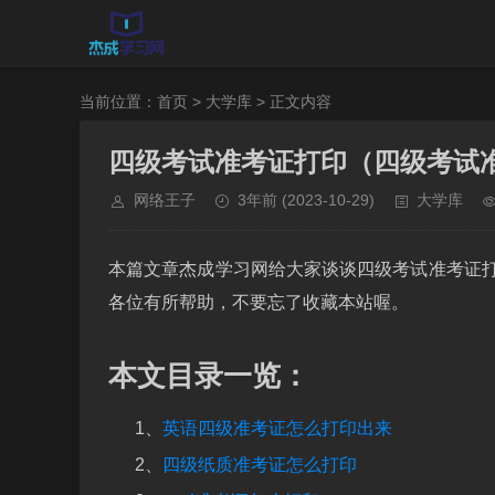
当前位置：
首页
>
大学库
> 正文内容
四级考试准考证打印（四级考试
网络王子
3年前
(2023-10-29)
大学库
本篇文章杰成学习网给大家谈谈四级考试准考证
各位有所帮助，不要忘了收藏本站喔。
本文目录一览：
1、
英语四级准考证怎么打印出来
2、
四级纸质准考证怎么打印