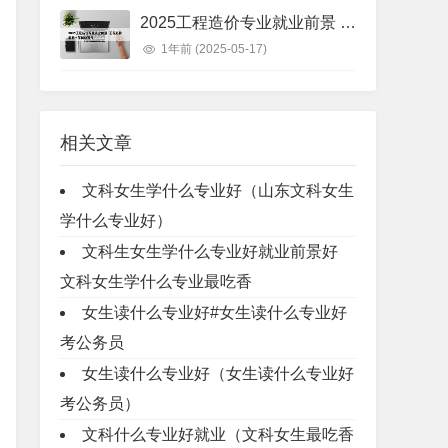
2025工程造价专业就业前景 工程造价未来十年就业前景
1年前
(2025-05-17)
相关文章
文科女生学什么专业好（山东文科女生
学什么专业好）
文科生女生学什么专业好就业前景好
文科女生学什么专业最吃香
女生读什么专业好#女生读什么专业好
考公务员
女生读什么专业好（女生读什么专业好
考公务员）
文科什么专业好就业（文科女生最吃香