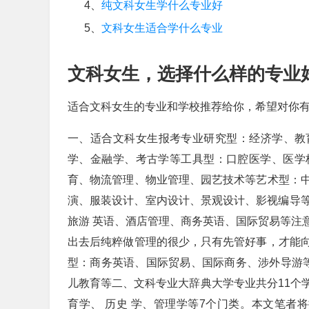
4、
纯文科女生学什么专业好
5、
文科女生适合学什么专业
文科女生，选择什么样的专业
适合文科女生的专业和学校推荐给你，希望对你
一、适合文科女生报考专业研究型：经济学、教育
学、金融学、考古学等工具型：口腔医学、医学
育、物流管理、物业管理、园艺技术等艺术型：
演、服装设计、室内设计、景观设计、影视编导等管
旅游 英语、酒店管理、商务英语、国际贸易等注
出去后纯粹做管理的很少，只有先管好事，才能
型：商务英语、国际贸易、国际商务、涉外导游等
儿教育等二、文科专业大辞典大学专业共分11个
育学、 历史 学、管理学等7个门类。本文笔者