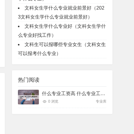
文科女生学什么专业就业前景好（202
3文科女生学什么专业就业前景好）
文科女生学什么专业好（文科女生学什
么专业好找工作）
文科生可以报哪些专业女生（文科女生
可以报考什么专业）
热门阅读
什么专业工资高 什么专业工资高且适合物化生女
0 浏览
专业库