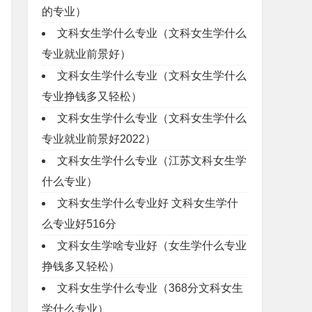
的专业）
文科女生学什么专业（文科女生学什么
专业就业前景好）
文科女生学什么专业（文科女生学什么
专业挣钱多又轻松）
文科女生学什么专业（文科女生学什么
专业就业前景好2022）
文科女生学什么专业（江苏文科女生学
什么专业）
文科女生学什么专业好 文科女生学什
么专业好516分
文科女生学啥专业好（女生学什么专业
挣钱多又轻松）
文科女生学什么专业（368分文科女生
学什么专业）