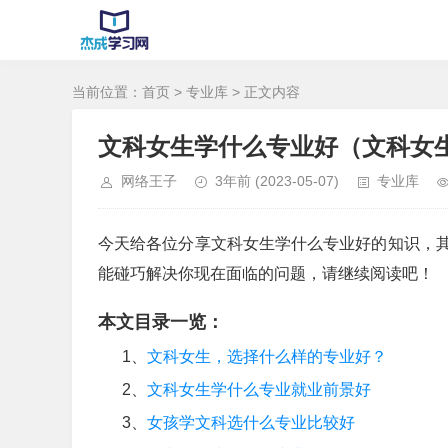
当前位置：
首页
>
专业库
> 正文内容
文科女生学什么专业好（文科女
网络王子
3年前
(2023-05-07)
专业库
今天给各位分享文科女生学什么专业好的知识，
能碰巧解决你现在面临的问题，请继续阅读吧！
本文目录一览：
1、
文科女生，选择什么样的专业好？
2、
文科女生学什么专业就业前景好
3、
女孩学文科选什么专业比较好