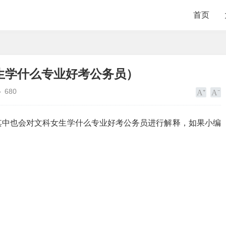
首页
生学什么专业好考公务员）
680
其中也会对文科女生学什么专业好考公务员进行解释，如果小编