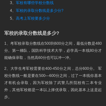
3、
军校有哪些学校分数线
4、
军校的录取分数线是多少分?
5、
高考上军校要多少分
军校的录取分数线是多少?
1、考军校录取分数线在500到600分之间，最低分数是480
分。第一梯队，国防科学技术大学，必学高一本线80分才
能确保录取，当然高60分也可以冲一冲。
2、大学生考军校需要在400-450分之间，总分600分。 军
校分数线一般是要在500—600分之间，过了一本线你基本
才有机会录取，因为军校除了武警几所院校有二本专业
外，其他军校都是一本以上择优录取，因此基本上这是起
步。