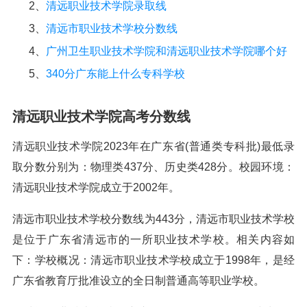
2、
清远职业技术学院录取线
3、
清远市职业技术学校分数线
4、
广州卫生职业技术学院和清远职业技术学院哪个好
5、
340分广东能上什么专科学校
清远职业技术学院高考分数线
清远职业技术学院2023年在广东省(普通类专科批)最低录
取分数分别为：物理类437分、历史类428分。校园环境：
清远职业技术学院成立于2002年。
清远市职业技术学校分数线为443分，清远市职业技术学校
是位于广东省清远市的一所职业技术学校。相关内容如
下：学校概况：清远市职业技术学校成立于1998年，是经
广东省教育厅批准设立的全日制普通高等职业学校。