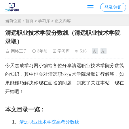
登录/注册
当前位置：
首页
>
学习库
> 正文内容
清远职业技术学院分数线（清远职业技术学院
录取）
网络王子
3年前
学习库
516
今天杰成学习网小编给各位分享清远职业技术学院分数线
的知识，其中也会对清远职业技术学院录取进行解释，如
果能碰巧解决你现在面临的问题，别忘了关注本站，现在
开始吧！
本文目录一览：
1、
清远职业技术学院高考分数线