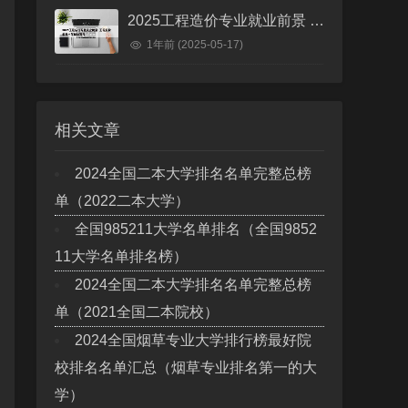
2025工程造价专业就业前景 工程造价未来十年就业前景
1年前
(2025-05-17)
相关文章
2024全国二本大学排名名单完整总榜
单（2022二本大学）
全国985211大学名单排名（全国9852
11大学名单排名榜）
2024全国二本大学排名名单完整总榜
单（2021全国二本院校）
2024全国烟草专业大学排行榜最好院
校排名名单汇总（烟草专业排名第一的大
学）