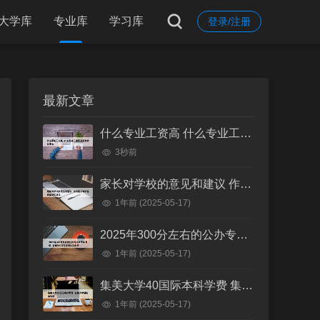
大学库
专业库
学习库
登录/注册
最新文章
什么专业工资高 什么专业工资高且适合物化生女
3秒前
家长对学校的意见和建议 作为家长对学校的意见和建议
1年前
(2025-05-17)
2025年300分左右的公办专科大学有哪些 全国300分左右的公办大专
1年前
(2025-05-17)
集美大学40国际本科学费 集美大学国际本科班
1年前
(2025-05-17)