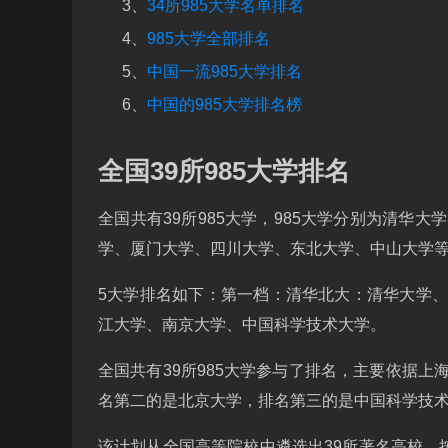
3、
34所985大学名单排名
4、
985大学全部排名
5、
中国一流985大学排名
6、
中国的985大学排名榜
全国39所985大学排名
全国共有39所985大学，985大学分别为清华
学、厦门大学、四川大学、东北大学、中山大学
5大学排名如下：第一档：清华北大：清华大学
江大学、南京大学、中国科学技术大学。
全国共有39所985大学参与了排名，主要依据
名第二的是北京大学，排名第三的是中国科学技术
该计划从全国高等院校中遴选出39所著名高校，