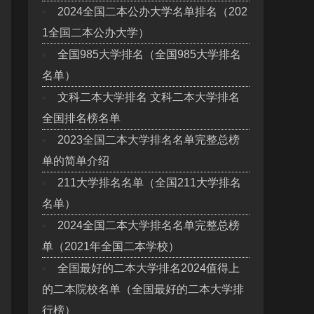
2024全国二本公办大学名单排名（202
1全国二本公办大学）
全国985大学排名（全国985大学排名
名单）
文科二本大学排名 文科二本大学排名
全国排名榜名单
2023全国二本大学排名名单完整总榜
单的简单介绍
211大学排名名单（全国211大学排名
名单）
2024全国二本大学排名名单完整总榜
单（2021年全国二本学校）
全国最好的二本大学排名2024值得上
的二本院校名单（全国最好的二本大学排
行榜）