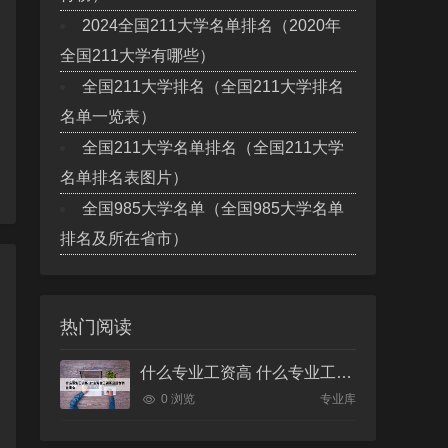
2024全国211大学名单排名（2020年
全国211大学有哪些）
全国211大学排名（全国211大学排名
名单一览表）
全国211大学名单排名（全国211大学
名单排名表图片）
全国985大学名单（全国985大学名单
排名及所在省市）
热门阅读
什么专业工资高 什么专业工资高且适合物化生女
0 浏览
专业库