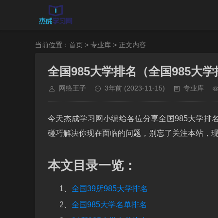
当前位置：
首页
>
专业库
> 正文内容
全国985大学排名（全国985大
网络王子
3年前
(2023-11-15)
专业库
今天杰成学习网小编给各位分享全国985大学排
碰巧解决你现在面临的问题，别忘了关注本站，
本文目录一览：
1、
全国39所985大学排名
2、
全国985大学名单排名