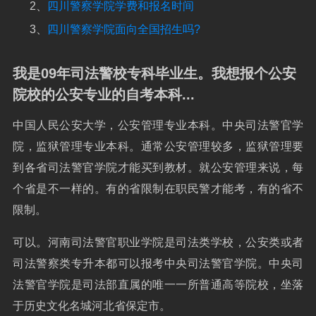
2、
四川警察学院学费和报名时间
3、
四川警察学院面向全国招生吗?
我是09年司法警校专科毕业生。我想报个公安
院校的公安专业的自考本科...
中国人民公安大学，公安管理专业本科。中央司法警官学
院，监狱管理专业本科。通常公安管理较多，监狱管理要
到各省司法警官学院才能买到教材。就公安管理来说，每
个省是不一样的。有的省限制在职民警才能考，有的省不
限制。
可以。河南司法警官职业学院是司法类学校，公安类或者
司法警察类专升本都可以报考中央司法警官学院。中央司
法警官学院是司法部直属的唯一一所普通高等院校，坐落
于历史文化名城河北省保定市。