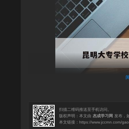
扫描二维码推送至手机访问。
版权声明：本文由
杰成学习网
发布，
本文链接：
https://www.jccmn.com/ga
昆明有哪些大专学校