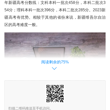
年新疆高考分数线：文科本科一批次458分，本科二批次3
54分；理科本科一批次396分，本科二批次285分。2023新
疆高考有优势。相较于其他的省份来说，新疆维吾尔自治
区的高考难度一般。
阅读剩余的75%
扫描二维码推送至手机访问。