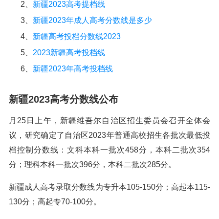
2、
新疆2023高考提档线
3、
新疆2023年成人高考分数线是多少
4、
新疆高考投档分数线2023
5、
2023新疆高考投档线
6、
新疆2023年高考投档线
新疆2023高考分数线公布
月25日上午，新疆维吾尔自治区招生委员会召开全体会
议，研究确定了自治区2023年普通高校招生各批次最低投
档控制分数线：文科本科一批次458分，本科二批次354
分；理科本科一批次396分，本科二批次285分。
新疆成人高考录取分数线为专升本105-150分；高起本115-
130分；高起专70-100分。