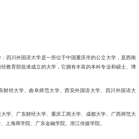
学：四川外国语大学是一所位于中国重庆市的公立大学，是西南
所经教育部批准成立的大学，它拥有丰富的本科专业和硕士、博
东财经大学、曲阜师范大学、西安外国语大学、四川外国语大
美大学、广东财经大学、重庆工商大学、成都大学、广西师范大
学、上海商学院、广东金融学院、浙江传媒学院。