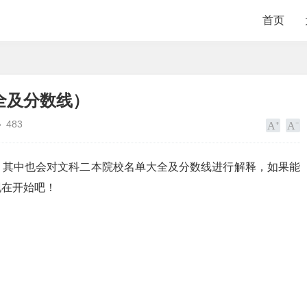
首页
全及分数线）
483
，其中也会对文科二本院校名单大全及分数线进行解释，如果能
现在开始吧！