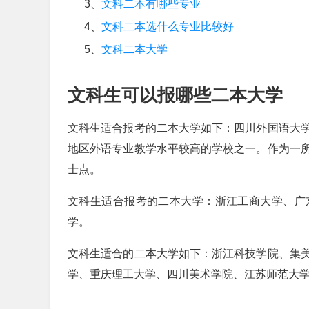
3、
文科二本有哪些专业
4、
文科二本选什么专业比较好
5、
文科二本大学
文科生可以报哪些二本大学
文科生适合报考的二本大学如下：四川外国语大
地区外语专业教学水平较高的学校之一。作为一
士点。
文科生适合报考的二本大学：浙江工商大学、广
学。
文科生适合的二本大学如下：浙江科技学院、集
学、重庆理工大学、四川美术学院、江苏师范大