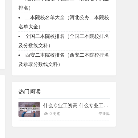
排名）
二本院校名单大全（河北公办二本院校
名单大全）
全国二本院校排名（全国二本院校排名
及分数线文科）
西安二本院校排名（西安二本院校排名
及录取分数线文科）
热门阅读
什么专业工资高 什么专业工资高且适合物化生女
0 浏览
专业库