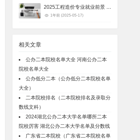
2025工程造价专业就业前景 工程造价未来十年就业前景
1年前
(2025-05-17)
相关文章
公办二本院校名单大全 河南公办二本
院校名单大全
公办低分二本（公办低分二本院校名单
大全）
二本院校排名（二本院校排名及录取分
数线文科）
2024湖北公办二本大学名单哪所二本
院校厉害 湖北公办二本大学名单及分数线
广东省二本院校（广东省二本院校名单