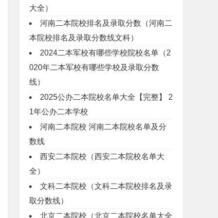
大全）
河南二本院校排名及录取分数（河南二
本院校排名及录取分数线文科）
2024二本军校有哪些学校院校名单（2
020年二本军校有哪些学校及录取分数
线）
2025公办二本院校名单大全【完整】 2
1年公办二本学校
河南二本院校 河南二本院校名单及分
数线
西安二本院校（西安二本院校名单大
全）
文科二本院校（文科二本院校排名及录
取分数线）
北京二本院校（北京二本院校名单大全