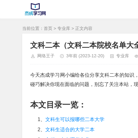
当前位置：
首页
>
专业库
> 正文内容
文科二本（文科二本院校名单大
网络王子
3年前
(2023-12-20)
专业库
今天杰成学习网小编给各位分享文科二本的知识
碰巧解决你现在面临的问题，别忘了关注本站，
本文目录一览：
1、
文科生可以报哪些二本大学
2、
文科生适合的大学二本