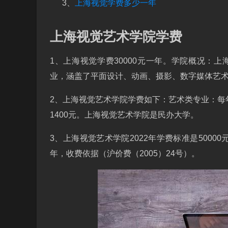
3、
上海视觉学费多少一年
上海视觉艺术学院学费
1、上海视觉学费30000元一年。学院概况：
业，涵盖了平面设计、动画、摄影、数字媒体艺
2、上海视觉艺术学院学费如下：艺术类专业：每年
1400元。上海视觉艺术学院是民办大学。
3、上海视觉艺术学院2022年学费标准是50000
年，收费依据（沪价费（2005）24号）。