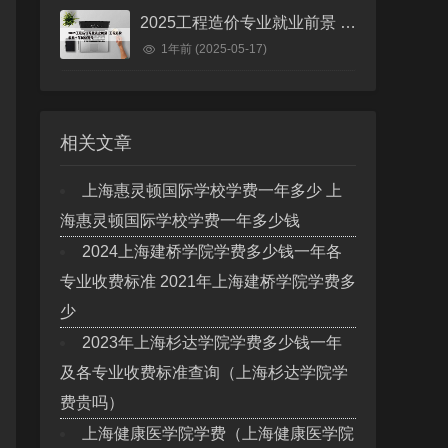
2025工程造价专业就业前景 工程造价未来十年就业前景
1年前
(2025-05-17)
相关文章
上海惠灵顿国际学校学费一年多少 上
海惠灵顿国际学校学费一年多少钱
2024上海建桥学院学费多少钱一年各
专业收费标准 2021年上海建桥学院学费多
少
2023年上海杉达学院学费多少钱一年
及各专业收费标准查询（上海杉达学院学
费贵吗）
上海健康医学院学费（上海健康医学院