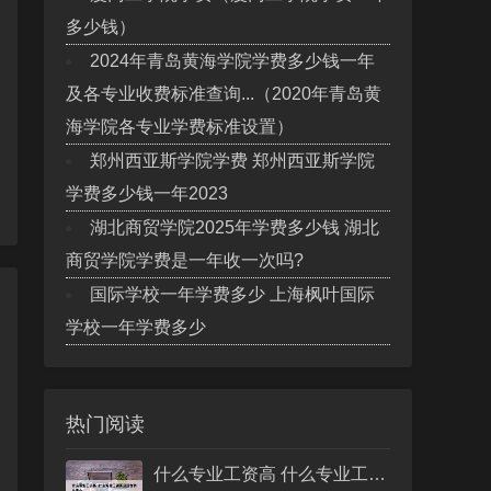
多少钱）
2024年青岛黄海学院学费多少钱一年
及各专业收费标准查询...（2020年青岛黄
海学院各专业学费标准设置）
郑州西亚斯学院学费 郑州西亚斯学院
学费多少钱一年2023
湖北商贸学院2025年学费多少钱 湖北
商贸学院学费是一年收一次吗?
国际学校一年学费多少 上海枫叶国际
学校一年学费多少
热门阅读
什么专业工资高 什么专业工资高且适合物化生女