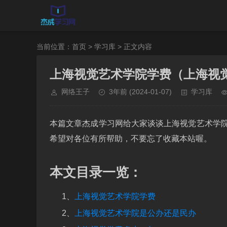
当前位置：
首页
>
学习库
> 正文内容
上海视觉艺术学院学费（上海视
网络王子
3年前
(2024-01-07)
学习库
本篇文章杰成学习网给大家谈谈上海视觉艺术学
希望对各位有所帮助，不要忘了收藏本站喔。
本文目录一览：
1、
上海视觉艺术学院学费
2、
上海视觉艺术学院是公办还是民办