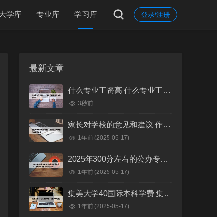
大学库
专业库
学习库
登录/注册
最新文章
什么专业工资高 什么专业工资高且适合物化生女
3秒前
家长对学校的意见和建议 作为家长对学校的意见和建议
1年前
(2025-05-17)
2025年300分左右的公办专科大学有哪些 全国300分左右的公办大专
1年前
(2025-05-17)
集美大学40国际本科学费 集美大学国际本科班
1年前
(2025-05-17)