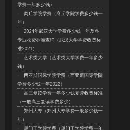
学费一年多少钱）
商丘学院学费（商丘学院学费多少钱一
年）
2024年武汉大学学费多少钱一年及各
专业收费标准查询（武汉大学学费收费标
准2021）
艺术类大学（艺术类大学学费一年多少
钱）
西亚斯国际学院学费（西亚斯国际学院
学费多少钱一年2022）
高三复读学费一年多少钱复读收费标准
（一般高三复读学费多少）
郑州大专（郑州大专学费一般多少钱一
年）
厦门工学院学费（厦门工学院学费一年