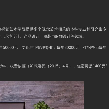
上海视觉艺术学院提供多个视觉艺术相关的本科专业和研究生专
术、环境设计、产品设计、服装与服饰设计等领域。
50000元、文化产业管理专业：每年30000元、住宿费为每年
元/年，收费依据（沪教委民（2015）4号），住宿费是1400元/