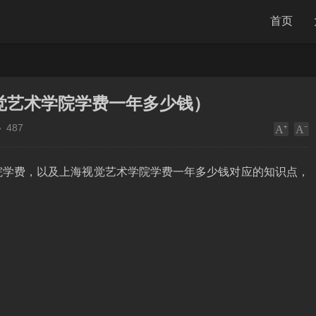
首页
觉艺术学院学费一年多少钱）
487
院学费，以及上海视觉艺术学院学费一年多少钱对应的知识点，