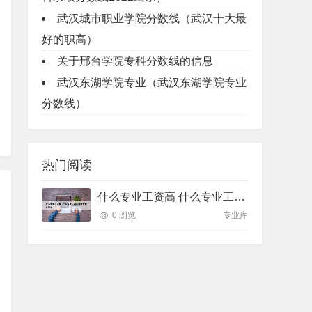
武汉城市职业学院分数线（武汉十大最
好的职高）
关于邢台学院专科分数线的信息
武汉东湖学院专业（武汉东湖学院专业
分数线）
热门阅读
什么专业工资高 什么专业工资高且适合物化生女
0 浏览
专业库