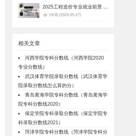
2025工程造价专业就业前景 工程造价未来十年就业前景
1年前
(2025-05-17)
相关文章
河西学院专科分数线（河西学院2020
专业分数线）
武汉体育学院录取分数线（武汉体育学
院录取分数线怎么算的分）
青岛黄海学院专科分数线（青岛黄海学
院专科分数线2020）
保定学院专科录取分数线（保定学院专
科录取分数线2021）
菏泽学院专科分数线（菏泽学院专科分