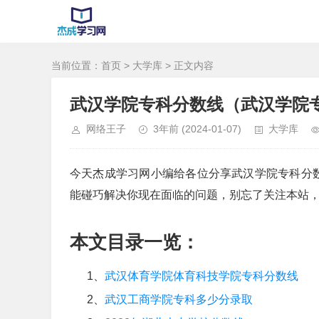
当前位置：
首页
>
大学库
> 正文内容
武汉学院专科分数线（武汉学院
网络王子
3年前
(2024-01-07)
大学库
今天杰成学习网小编给各位分享武汉学院专科分
能碰巧解决你现在面临的问题，别忘了关注本站
本文目录一览：
1、
武汉体育学院体育科技学院专科分数线
2、
武汉工商学院专科多少分录取