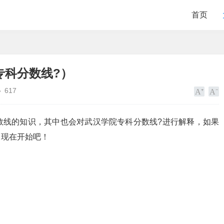
首页
专科分数线?）
617
数线的知识，其中也会对武汉学院专科分数线?进行解释，如果
，现在开始吧！