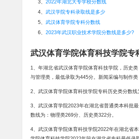
3、
2022年湖北大专学校分数线
4、
武汉学院专科录取线是多少
5、
武汉体育学院专科分数线
6、
2023年武汉职业技术学院分数线是多少?
武汉体育学院体育科技学院专
1、年湖北省武汉体育学院体育科技学院，历史类，
与管理类，最低录取为445分。新闻采编与制作类
2、武汉体育学院体育科技学院专科历史类分数线为
3、武汉体育学院2023年在湖北省普通类本科批
数线为：物理类269分、历史类322分。
4、武汉体育学院体育科技学院2022年在湖北省
学院体育科技学院2022年段在湖北省专科最低录取