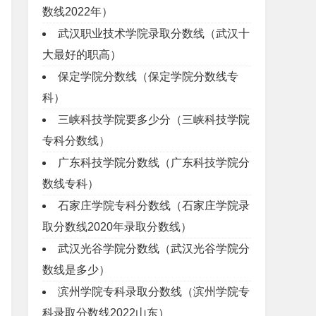
数线2022年）
武汉职业技术学院录取分数线（武汉十
大最好的职高）
保定学院分数线（保定学院分数线专
科）
三峡科技学院要多少分（三峡科技学院
专科分数线）
广东科技学院分数线（广东科技学院分
数线专科）
石家庄学院专科分数线（石家庄学院录
取分数线2020年录取分数线）
武汉光谷学院分数线（武汉光谷学院分
数线是多少）
滨州学院专科录取分数线（滨州学院专
科录取分数线2022山东）