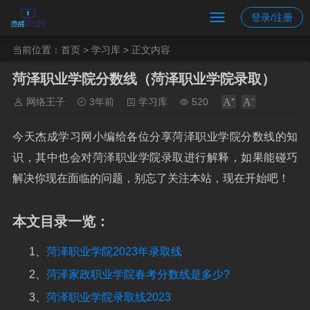
登录/注册
当前位置：
首页
>
学习库
> 正文内容
菏泽职业学院分数线（菏泽职业学院录取）
网络王子
3年前
学习库
520
今天杰成学习网小编给各位分享菏泽职业学院分数线的知
识，其中也会对菏泽职业学院录取进行解释，如果能碰巧
解决你现在面临的问题，别忘了关注本站，现在开始吧！
本文目录一览：
1、
菏泽职业学院2023年录取线
2、
菏泽家政职业学院春考分数线是多少?
3、
菏泽职业学院录取线2023