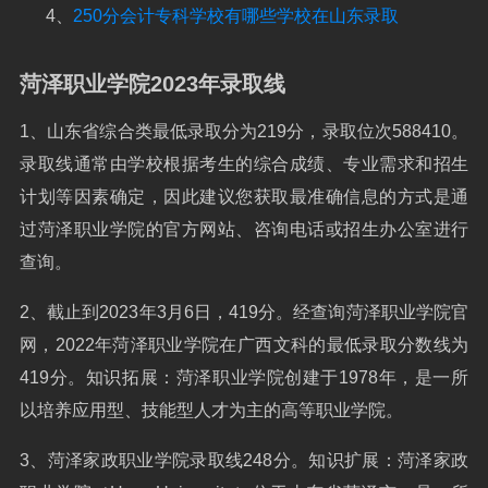
4、
250分会计专科学校有哪些学校在山东录取
菏泽职业学院2023年录取线
1、山东省综合类最低录取分为219分，录取位次588410。
录取线通常由学校根据考生的综合成绩、专业需求和招生
计划等因素确定，因此建议您获取最准确信息的方式是通
过菏泽职业学院的官方网站、咨询电话或招生办公室进行
查询。
2、截止到2023年3月6日，419分。经查询菏泽职业学院官
网，2022年菏泽职业学院在广西文科的最低录取分数线为
419分。知识拓展：菏泽职业学院创建于1978年，是一所
以培养应用型、技能型人才为主的高等职业学院。
3、菏泽家政职业学院录取线248分。知识扩展：菏泽家政