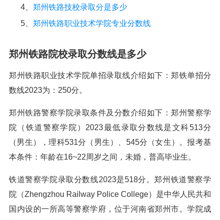
4、
郑州铁路技校录取分是多少
5、
郑州铁路职业技术学院专业分数线
郑州铁路院校录取分数线是多少
郑州铁路职业技术学院单招录取线介绍如下：郑铁单招分
数线2023为：250分。
郑州铁路警察学院录取条件及分数介绍如下：郑州警察学
院（铁道警察学院）2023最低录取分数线是文科513分
（男生），理科531分（男生）、545分（女生）。报考基
本条件：年龄在16~22周岁之间，未婚，普高毕业生。
铁道警察学院录取分数线2023是518分。郑州铁道警察学
院（Zhengzhou Railway Police College）是中华人民共和
国内设的一所高等警察学府，位于河南省郑州市。学院成