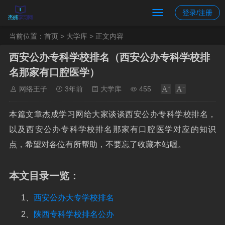
登录/注册
当前位置：
首页
>
大学库
> 正文内容
西安公办专科学校排名（西安公办专科学校排
名那家有口腔医学）
网络王子
3年前
大学库
455
本篇文章杰成学习网给大家谈谈西安公办专科学校排名，
以及西安公办专科学校排名那家有口腔医学对应的知识
点，希望对各位有所帮助，不要忘了收藏本站喔。
本文目录一览：
1、
西安公办大专学校排名
2、
陕西专科学校排名公办