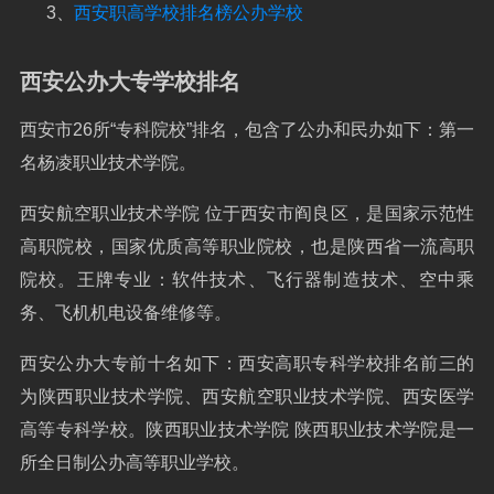
3、
西安职高学校排名榜公办学校
西安公办大专学校排名
西安市26所“专科院校”排名，包含了公办和民办如下：第一
名杨凌职业技术学院。
西安航空职业技术学院 位于西安市阎良区，是国家示范性
高职院校，国家优质高等职业院校，也是陕西省一流高职
院校。王牌专业：软件技术、飞行器制造技术、空中乘
务、飞机机电设备维修等。
西安公办大专前十名如下：西安高职专科学校排名前三的
为陕西职业技术学院、西安航空职业技术学院、西安医学
高等专科学校。陕西职业技术学院 陕西职业技术学院是一
所全日制公办高等职业学校。