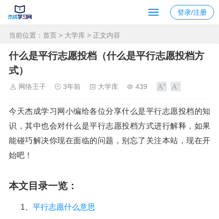
登录/注册
当前位置：
首页
>
大学库
> 正文内容
什么是平行志愿投档（什么是平行志愿投档方
式）
网络王子
3年前
大学库
439
今天杰成学习网小编给各位分享什么是平行志愿投档的知
识，其中也会对什么是平行志愿投档方式进行解释，如果
能碰巧解决你现在面临的问题，别忘了关注本站，现在开
始吧！
本文目录一览：
1、
平行志愿什么意思