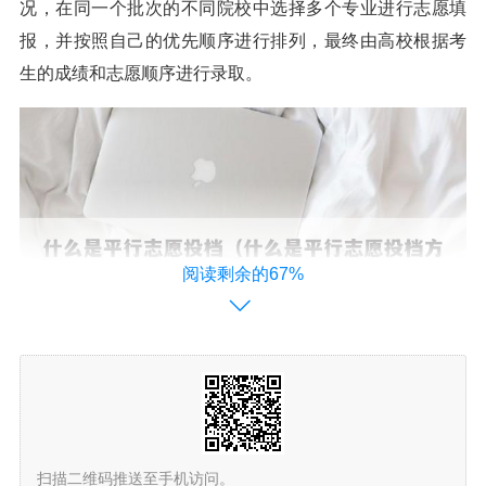
况，在同一个批次的不同院校中选择多个专业进行志愿填
报，并按照自己的优先顺序进行排列，最终由高校根据考
生的成绩和志愿顺序进行录取。
阅读剩余的67%
高考平行志愿是什么意思?如何录取?
扫描二维码推送至手机访问。