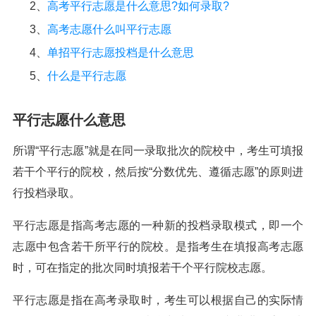
2、
高考平行志愿是什么意思?如何录取?
3、
高考志愿什么叫平行志愿
4、
单招平行志愿投档是什么意思
5、
什么是平行志愿
平行志愿什么意思
所谓“平行志愿”就是在同一录取批次的院校中，考生可填报
若干个平行的院校，然后按“分数优先、遵循志愿”的原则进
行投档录取。
平行志愿是指高考志愿的一种新的投档录取模式，即一个
志愿中包含若干所平行的院校。是指考生在填报高考志愿
时，可在指定的批次同时填报若干个平行院校志愿。
平行志愿是指在高考录取时，考生可以根据自己的实际情