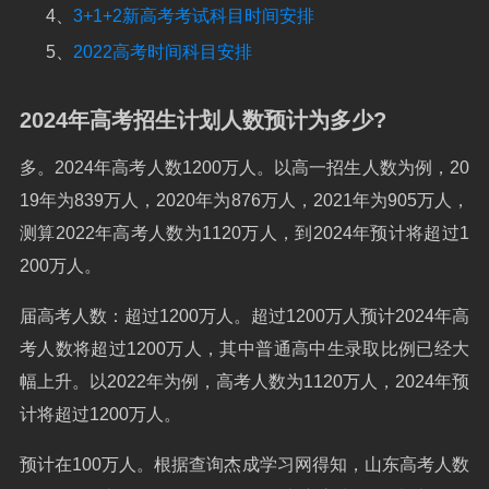
4、
3+1+2新高考考试科目时间安排
5、
2022高考时间科目安排
2024年高考招生计划人数预计为多少?
多。2024年高考人数1200万人。以高一招生人数为例，20
19年为839万人，2020年为876万人，2021年为905万人，
测算2022年高考人数为1120万人，到2024年预计将超过1
200万人。
届高考人数：超过1200万人。超过1200万人预计2024年高
考人数将超过1200万人，其中普通高中生录取比例已经大
幅上升。以2022年为例，高考人数为1120万人，2024年预
计将超过1200万人。
预计在100万人。根据查询杰成学习网得知，山东高考人数