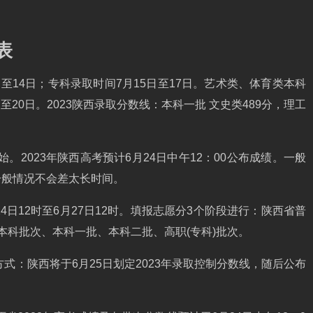
表
至14日；专科录取时间7月15日至17日。艺术类、体育类本科
至20日。2023陕西录取分数线：本科一批 文史类489分，理工
始。2023年陕西高考预计6月24日中午12：00公布成绩。一般
一般情况不会差太长时间。
4日12时至6月27日12时。填报志愿分3个阶段进行：陕西省普
本科批次、本科一批、本科二批、高职(专科)批次。
方式：陕西将于6月25日划定2023年录取控制分数线，随后公布