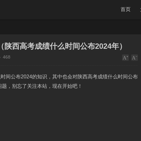
首页
（陕西高考成绩什么时间公布2024年）
468
时间公布2024的知识，其中也会对陕西高考成绩什么时间公布
的问题，别忘了关注本站，现在开始吧！