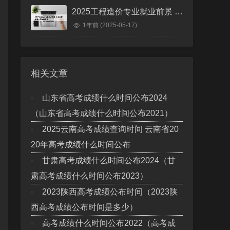
2025工程造价专业就业前景 工程造价未来十年就业前景
1年前
(2025-05-17)
相关文章
山东省高考成绩什么时间公布2024
（山东省高考成绩什么时间公布2021）
2025云南高考成绩查询时间 云南省20
20年高考成绩什么时间公布
甘肃高考成绩什么时间公布2024（甘
肃高考成绩什么时间公布2023）
2023陕西高考成绩公布时间（2023陕
西高考成绩公布时间是多少）
高考成绩什么时间公布2022（高考成