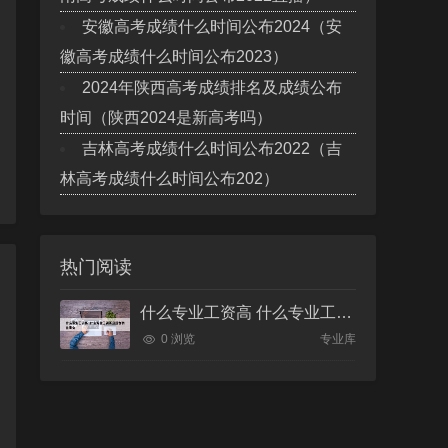
安徽高考成绩什么时间公布2024（安
徽高考成绩什么时间公布2023）
2024年陕西高考成绩排名及成绩公布
时间（陕西2024是新高考吗）
吉林高考成绩什么时间公布2022（吉
林高考成绩什么时间公布202）
热门阅读
什么专业工资高 什么专业工资高且适合物化生女
0 浏览
专业库