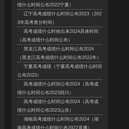
绩什么时间公布2022宁夏）
辽宁高考成绩什么时间公布2023（202
3年高考查分时间）
高考成绩什么时候出来2024具体时间
（高考成绩什么时间公布）
黑龙江高考成绩什么时间公布2024
（黑龙江高考成绩什么时间公布2022年）
宁夏高考成绩（宁夏高考成绩什么时间
公布2023）
高考成绩什么时间公布2024（高考成
绩什么时间公布2023四川）
高考成绩什么时间公布2024（高考成
绩什么时间公布2023山东）
湖南高考成绩什么时间公布2024（湖
南高考成绩什么时间公布2022直播）