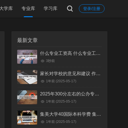
大学库
专业库
学习库
登录/注册
最新文章
什么专业工资高 什么专业工资高且适合物化生女
3秒前
家长对学校的意见和建议 作为家长对学校的意见和建议
1年前
(2025-05-17)
2025年300分左右的公办专科大学有哪些 全国300分左右的公办大专
1年前
(2025-05-17)
集美大学40国际本科学费 集美大学国际本科班
1年前
(2025-05-17)