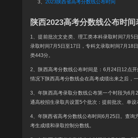
3、
2023陕西省高考分数线公布时间
陕西2023高考分数线公布时间
1、提前批次文史类、理工类本科录取时间7月5日
录取时间7月5日至17日，专科文录取时间7月18日
类443分。
2、陕西高考分数线公布时间是：6月24日12点开
情况下陕西高考分数线会在高考成绩出来之后，
3、年陕西高考录取分数线公布第一个时段为6月2
通高校招生录取共设置5个批次：提前批次、单设
4、年陕西省高考分数线公布时间6月25日。查询
考生成绩和录取控制分数线。