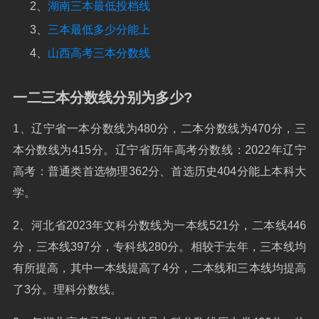
2、
湖南三本最低投档线
3、
三本最低多少分能上
4、
山西高考三本分数线
一二三本分数线分别为多少?
1、辽宁省一本分数线为480分，二本分数线为470分，三
本分数线为415分。辽宁省历年高考分数线：2022年辽宁
高考：普通类首选物理362分、首选历史404分能上本科大
学。
2、河北省2023年文科分数线为一本线521分，二本线446
分，三本线397分，专科线280分。相较于去年，三本线均
有所提高，其中一本线提高了4分，二本线和三本线均提高
了3分。理科分数线。