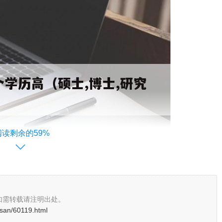
阅读剩余的59%
如需转载请注明出处。
san/60119.html