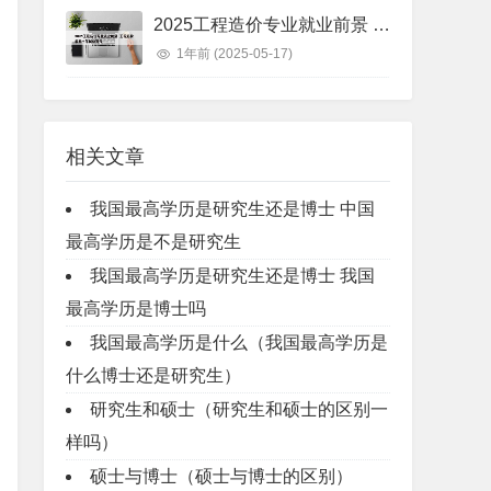
2025工程造价专业就业前景 工程造价未来十年就业前景
1年前
(2025-05-17)
相关文章
我国最高学历是研究生还是博士 中国
最高学历是不是研究生
我国最高学历是研究生还是博士 我国
最高学历是博士吗
我国最高学历是什么（我国最高学历是
什么博士还是研究生）
研究生和硕士（研究生和硕士的区别一
样吗）
硕士与博士（硕士与博士的区别）