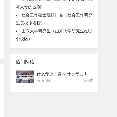
与大专的区别）
社会工作硕士院校排名（社会工作研究
生院校排名榜）
山东大学研究生（山东大学研究生在哪
个校区）
热门阅读
什么专业工资高 什么专业工资高且适合物化生女
0 浏览
专业库