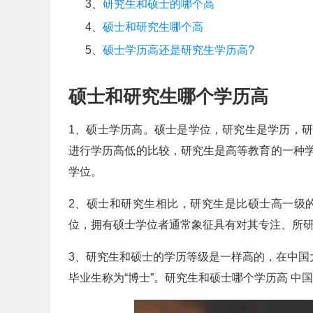
3、
研究生和硕士的哪个高
4、
硕士和研究生哪个高
5、
硕士学历高还是研究生学历高?
硕士和研究生哪个学历高
1、硕士学历高。硕士是学位，研究生是学历，
进行学历高低的比较，研究生是高等教育的一种
学位。
2、硕士和研究生相比，研究生是比硕士高一级
位，拥有硕士学位者通常象征具有对其专注、所
3、研究生和硕士的学历等级是一样高的，在中国
毕业生称为“博士”。研究生和硕士哪个学历高 