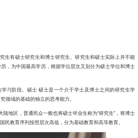
研究生有硕士研究生和博士研究生。研究生和硕士实际上并不能
学历，为中国最高学历，根据学位层次又划分为硕士学位和博士
的学习阶段。硕士 硕士是一个介于学士及博士之间的研究生学
研究领域的基础的独立的思考能力。
大陆地区，普通民众一般也将硕士毕业生称为“研究生”，将博士
中国国民教育序列按照层次高低，分为基础教育和高等教育。