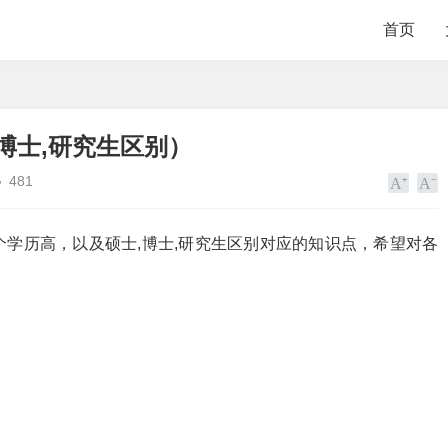
首页
博士,研究生区别）
481
学历高，以及硕士,博士,研究生区别对应的知识点，希望对各