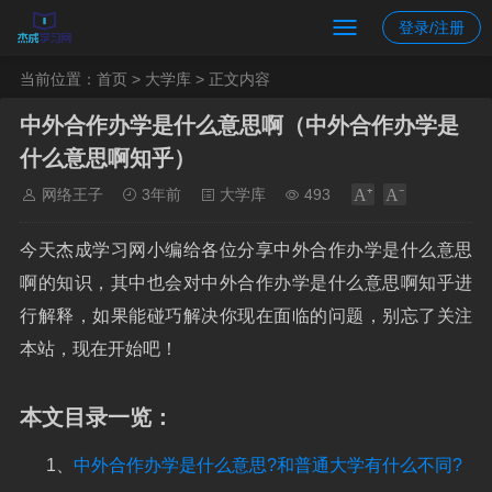
登录/注册
当前位置：
首页
>
大学库
> 正文内容
中外合作办学是什么意思啊（中外合作办学是
什么意思啊知乎）
网络王子
3年前
大学库
493
今天杰成学习网小编给各位分享中外合作办学是什么意思
啊的知识，其中也会对中外合作办学是什么意思啊知乎进
行解释，如果能碰巧解决你现在面临的问题，别忘了关注
本站，现在开始吧！
本文目录一览：
1、
中外合作办学是什么意思?和普通大学有什么不同?