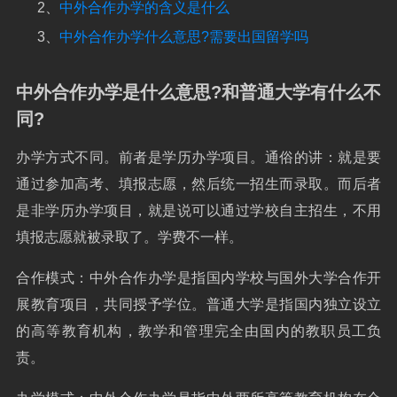
2、
中外合作办学的含义是什么
3、
中外合作办学什么意思?需要出国留学吗
中外合作办学是什么意思?和普通大学有什么不
同?
办学方式不同。前者是学历办学项目。通俗的讲：就是要
通过参加高考、填报志愿，然后统一招生而录取。而后者
是非学历办学项目，就是说可以通过学校自主招生，不用
填报志愿就被录取了。学费不一样。
合作模式：中外合作办学是指国内学校与国外大学合作开
展教育项目，共同授予学位。普通大学是指国内独立设立
的高等教育机构，教学和管理完全由国内的教职员工负
责。