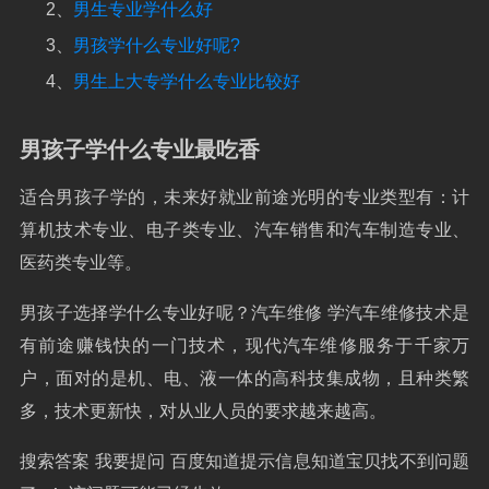
2、
男生专业学什么好
3、
男孩学什么专业好呢?
4、
男生上大专学什么专业比较好
男孩子学什么专业最吃香
适合男孩子学的，未来好就业前途光明的专业类型有：计
算机技术专业、电子类专业、汽车销售和汽车制造专业、
医药类专业等。
男孩子选择学什么专业好呢？汽车维修 学汽车维修技术是
有前途赚钱快的一门技术，现代汽车维修服务于千家万
户，面对的是机、电、液一体的高科技集成物，且种类繁
多，技术更新快，对从业人员的要求越来越高。
搜索答案 我要提问 百度知道提示信息知道宝贝找不到问题