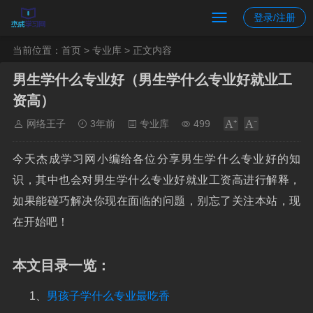
登录/注册
当前位置：
首页
>
专业库
> 正文内容
男生学什么专业好（男生学什么专业好就业工
资高）
网络王子
3年前
专业库
499
今天杰成学习网小编给各位分享男生学什么专业好的知
识，其中也会对男生学什么专业好就业工资高进行解释，
如果能碰巧解决你现在面临的问题，别忘了关注本站，现
在开始吧！
本文目录一览：
1、
男孩子学什么专业最吃香