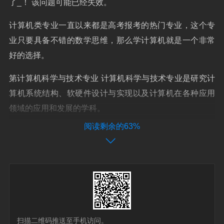
了_！ 该问题可能已经失效。
计算机类专业一直以来都是高考报考的热门专业，这个专
业只要具备不错的数学思维，那么学计算机就是一个非常
好的选择。
第计算机科学与技术专业 计算机科学与技术专业是研究计
算机系统结构、软硬件设计与实现以及计算机在各种应用
领域的应用和发展的学科。
阅读剩余的63%
扫描二维码推送至手机访问。