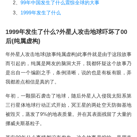
2、
99年中国发生了什么震惊全球的大事
3、
1999年发生了什么
1999年发生了什么?外星人攻击地球吓坏了00
后(纯属虚构)
年外星人攻击地球(故事纯属虚构)此事件就是由于这段故事
而引起的，纯属是网友的脑洞大开，我都怀疑这个故事乃
是出自一个编剧之手，条例清晰，说的也是有板有眼，弄
我都差点相信是真的了。
年初，一颗陨石袭击了地球，随后外星人入侵我太阳系第
三行星体地球行动正式开始，冥王星的两处空天防御基地
被毁灭，蒸发了9%的地表质量。并在其表面残留了大量的
挪威夫斯基粒子。