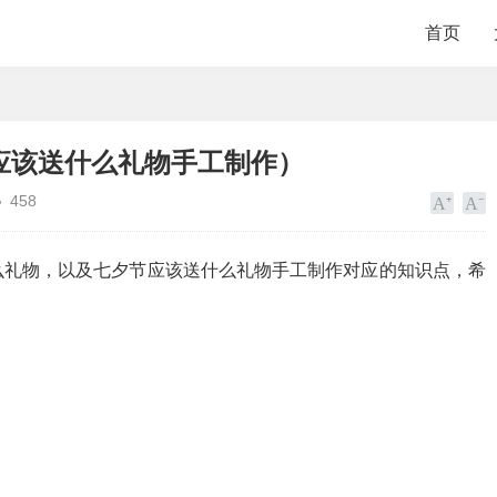
首页
应该送什么礼物手工制作）
458
么礼物，以及七夕节应该送什么礼物手工制作对应的知识点，希