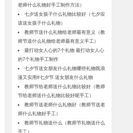
老师什么礼物好手工制作方法）
七夕送女孩子什么礼物比较好（七夕应
该送女孩子什么礼物）
教师节送什么礼物给老师最有意义（教
师节送什么礼物给老师最有意义手工）
最打动女人心的7个礼物 最打动女人心
的7个礼物手工制作
七夕节送女朋友什么礼物哪些礼物既浪
漫又实用#七夕节 送女朋友什么礼物
教师节给老师送什么礼物比较好（教师
节给老师送什么礼物比较好呢手工）
教师节送老师什么礼物好（教师节送老
师什么礼物好手工）
教师节礼物送什么（教师节礼物送什么
手工）