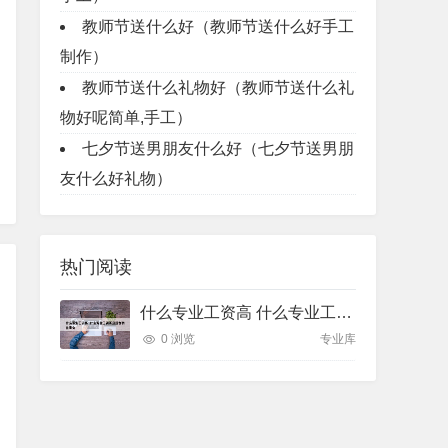
教师节送什么好（教师节送什么好手工
制作）
教师节送什么礼物好（教师节送什么礼
物好呢简单,手工）
七夕节送男朋友什么好（七夕节送男朋
友什么好礼物）
热门阅读
什么专业工资高 什么专业工资高且适合物化生女
0 浏览
专业库