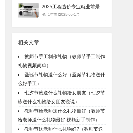
2025工程造价专业就业前景 工程造价未来十年就业前景
1年前
(2025-05-17)
相关文章
教师节手工制作礼物（教师节手工制作
礼物视频简单）
圣诞节礼物送什么好（圣诞节礼物送什
么好手工）
七夕节该送什么礼物给女朋友（七夕节
该送什么礼物给女朋友说说）
教师节给老师送什么礼物最好（教师节
给老师送什么礼物最好,视频新手制作）
教师节送老师什么礼物好?（教师节送