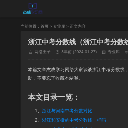
当前位置：
首页
>
专业库
> 正文内容
浙江中考分数线（浙江中考分数
网络王子
3年前
(2024-01-27)
专业库
本篇文章杰成学习网给大家谈谈浙江中考分数线
助，不要忘了收藏本站喔。
本文目录一览：
1、
浙江与河南中考分数对比
2、
浙江和安徽的中考分数线一样吗