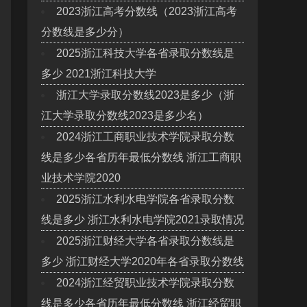
2023浙江高考分数线（2023浙江高考
分数线是多少分）
2025浙江科技大学各省录取分数线是
多少 2021浙江科技大学
浙江大学录取分数线2023是多少（浙
江大学录取分数线2023是多少名）
2024浙江工商职业技术学院录取分数
线是多少各省历年最低分数线 浙江工商职
业技术学院2020
2025浙江水利水电学院各省录取分数
线是多少 浙江水利水电学院2021录取情况
2025浙江财经大学各省录取分数线是
多少 浙江财经大学2020年各省录取分数线
2024浙江经贸职业技术学院录取分数
线是多少各省历年最低分数线 浙江经贸职