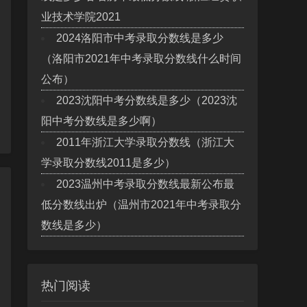
业技术学院2021
2024洛阳市中考录取分数线是多少
（洛阳市2021年中考录取分数线什么时间
公布）
2023沈阳中考分数线是多少（2023沈
阳中考分数线是多少啊）
2011年浙江大学录取分数线（浙江大
学录取分数线2011是多少）
2023温州中考录取分数线最新公布最
低分数线出炉（温州市2021年中考录取分
数线是多少）
热门阅读