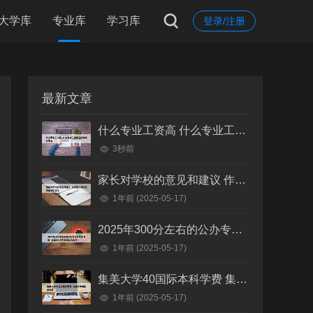
大学库
专业库
学习库
登录/注册
最新文章
什么专业工资高 什么专业工资高且适合物化生女
3秒前
家长对学校的意见和建议 作为家长对学校的意见和建议
1年前
(2025-05-17)
2025年300分左右的公办专科大学有哪些 全国300分左右的公办大专
1年前
(2025-05-17)
集美大学40国际本科学费 集美大学国际本科班
1年前
(2025-05-17)