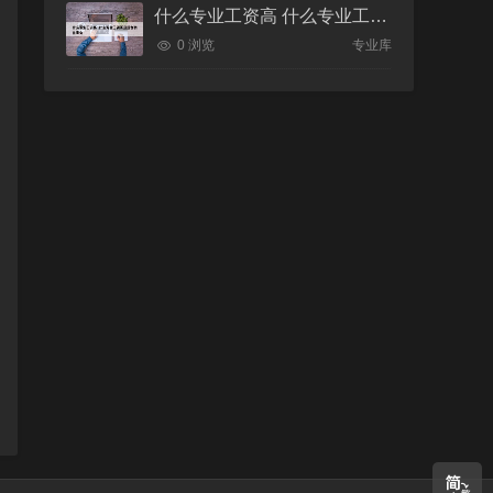
什么专业工资高 什么专业工资高且适合物化生女
0 浏览
专业库