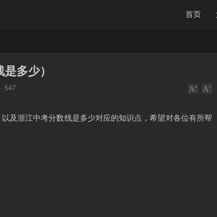
首页
线是多少）
547
，以及浙江中考分数线是多少对应的知识点，希望对各位有所帮