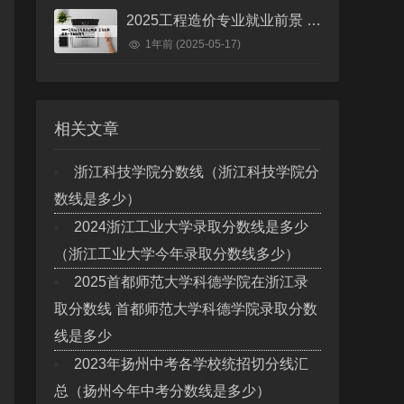
2025工程造价专业就业前景 工程造价未来十年就业前景
1年前
(2025-05-17)
相关文章
浙江科技学院分数线（浙江科技学院分
数线是多少）
2024浙江工业大学录取分数线是多少
（浙江工业大学今年录取分数线多少）
2025首都师范大学科德学院在浙江录
取分数线 首都师范大学科德学院录取分数
线是多少
2023年扬州中考各学校统招切分线汇
总（扬州今年中考分数线是多少）