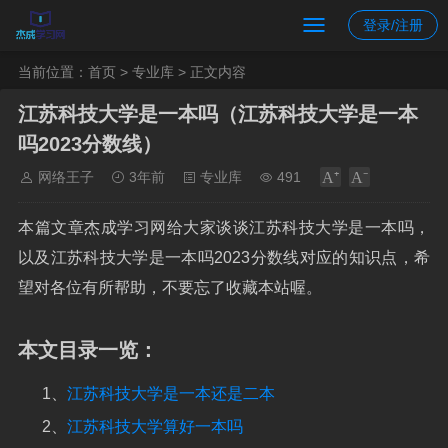
登录/注册
当前位置：
首页
>
专业库
> 正文内容
江苏科技大学是一本吗（江苏科技大学是一本
吗2023分数线）
网络王子
3年前
专业库
491
本篇文章杰成学习网给大家谈谈江苏科技大学是一本吗，
以及江苏科技大学是一本吗2023分数线对应的知识点，希
望对各位有所帮助，不要忘了收藏本站喔。
本文目录一览：
1、
江苏科技大学是一本还是二本
2、
江苏科技大学算好一本吗