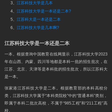
3、
江苏科技大学是几本
4、
江苏科技大学是一本还是二本?
5、
江苏科大是一本还是二本
6、
江苏科技大学是几本啊?
江苏科技大学是一本还是二本
一本。根据查询中国教育在线网显示，江苏科技大学2023
年在山西、内蒙、四川等地都是本科一批的招生批次，在
江苏、北京、天津等是本科批的招生批次，所以江苏科大
是一本。
张家港江苏科技大学是二本。根据教育部的本科高校分
类，江苏科技大学属于“本科类院校”中的“普通本科”类别，
即属于本科二批次高校，不属于“985工程”和“211工程”高
校。