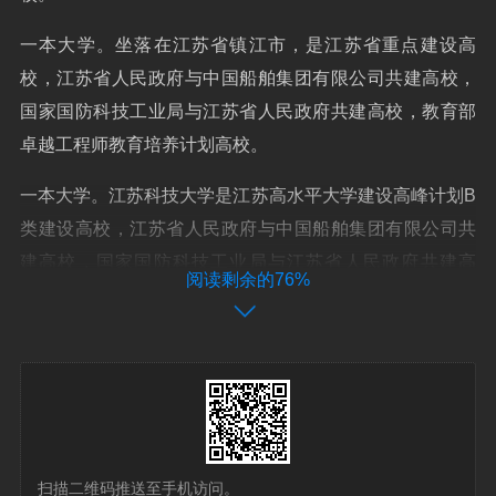
一本大学。坐落在江苏省镇江市，是江苏省重点建设高
校，江苏省人民政府与中国船舶集团有限公司共建高校，
国家国防科技工业局与江苏省人民政府共建高校，教育部
卓越工程师教育培养计划高校。
一本大学。江苏科技大学是江苏高水平大学建设高峰计划B
类建设高校，江苏省人民政府与中国船舶集团有限公司共
建高校，国家国防科技工业局与江苏省人民政府共建高
阅读剩余的76%
校。
江苏科技大学在江苏是第一批次招生，所以我们通常说江
苏科技大学是一本大学。如果你不是江苏考生，江苏科技
大学在你所在的省份是本科二批招生的话，你也可以说江
苏科技大学是二本大学。
扫描二维码推送至手机访问。