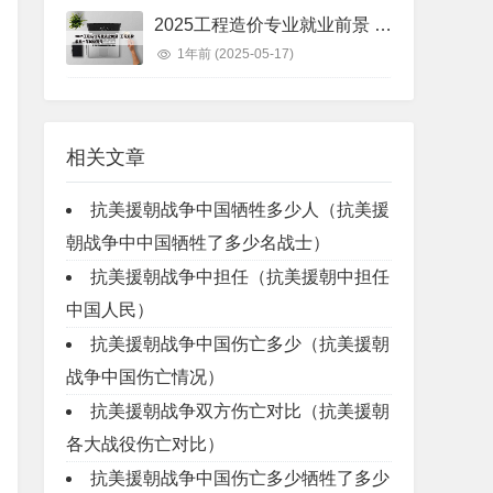
2025工程造价专业就业前景 工程造价未来十年就业前景
1年前
(2025-05-17)
相关文章
抗美援朝战争中国牺牲多少人（抗美援
朝战争中中国牺牲了多少名战士）
抗美援朝战争中担任（抗美援朝中担任
中国人民）
抗美援朝战争中国伤亡多少（抗美援朝
战争中国伤亡情况）
抗美援朝战争双方伤亡对比（抗美援朝
各大战役伤亡对比）
抗美援朝战争中国伤亡多少牺牲了多少