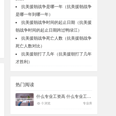
抗美援朝战争是哪一年（抗美援朝战争
是哪一年到哪一年）
抗美援朝战争时间的起止日期（抗美援
朝战争时间的起止日期跨过鸭绿江）
抗美援朝战争死亡人数（抗美援朝战争
死亡人数对比）
抗美援朝打了几年（抗美援朝打了几年
才胜利）
热门阅读
什么专业工资高 什么专业工资高且适合物化生女
0 浏览
专业库