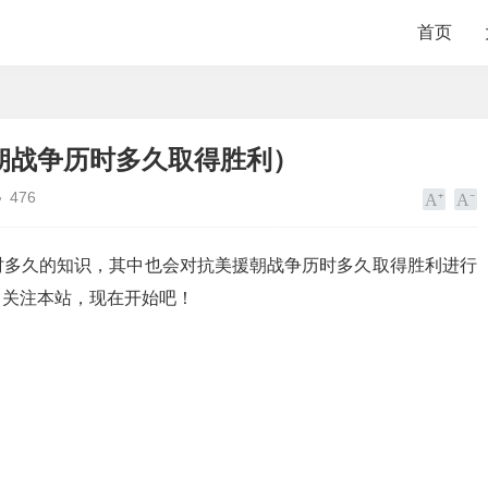
首页
朝战争历时多久取得胜利）
476
时多久的知识，其中也会对抗美援朝战争历时多久取得胜利进行
了关注本站，现在开始吧！