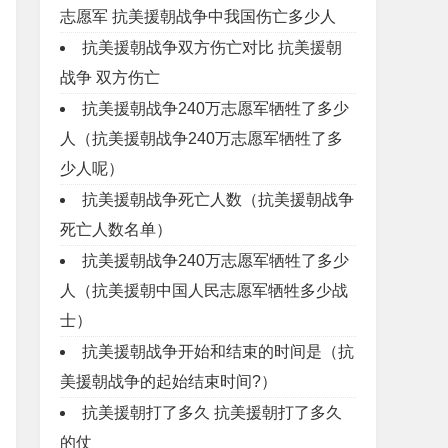
志愿军 抗美援朝战争中我国伤亡多少人
抗美援朝战争双方伤亡对比 抗美援朝
战争 双方伤亡
抗美援朝战争240万志愿军牺牲了多少
人（抗美援朝战争240万志愿军牺牲了多
少人呢）
抗美援朝战争死亡人数（抗美援朝战争
死亡人数名单）
抗美援朝战争240万志愿军牺牲了多少
人（抗美援朝中国人民志愿军牺牲多少战
士）
抗美援朝战争开始和结束的时间是（抗
美援朝战争的起始结束时间?）
抗美援朝打了多久 抗美援朝打了多久
的仗