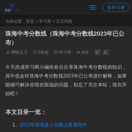
登录/注册
当前位置：
首页
>
学习库
> 正文内容
珠海中考分数线（珠海中考分数线2023年已公
布）
网络王子
3年前
学习库
656
今天杰成学习网小编给各位分享珠海中考分数线的知识，
其中也会对珠海中考分数线2023年已公布进行解释，如果
能碰巧解决你现在面临的问题，别忘了关注本站，现在开
始吧！
本文目录一览：
1、
2023年珠海多少分能上普通高中