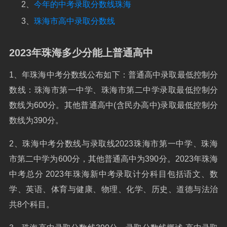
2、
今年的中考录取分数线珠海
3、
珠海市高中录取分数线
2023年珠海多少分能上普通高中
1、年珠海中考分数线公布如下：普通高中录取最低控制分
数线：珠海市第一中学、珠海市第二中学录取最低控制分
数线为600分。其他普通高中(含民办高中)录取最低控制分
数线为390分。
2、珠海中考分数线与录取线2023珠海市第一中学、珠海
市第二中学为600分，其他普通高中为390分。2023年珠海
中考总分 2023年珠海新中考录取计分科目包括语文、数
学、英语、体育与健康、物理、化学、历史、道德与法治
共8个科目。