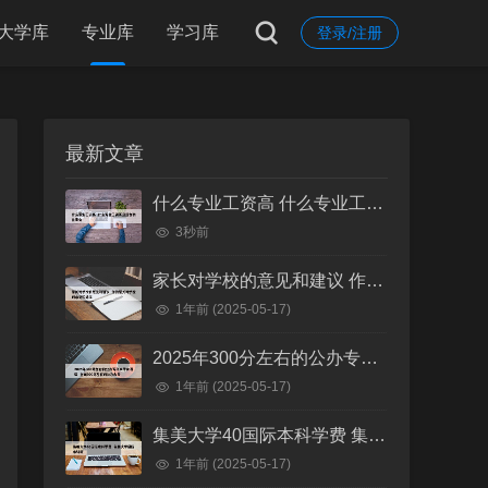
大学库
专业库
学习库
登录/注册
最新文章
什么专业工资高 什么专业工资高且适合物化生女
3秒前
家长对学校的意见和建议 作为家长对学校的意见和建议
1年前
(2025-05-17)
2025年300分左右的公办专科大学有哪些 全国300分左右的公办大专
1年前
(2025-05-17)
集美大学40国际本科学费 集美大学国际本科班
1年前
(2025-05-17)