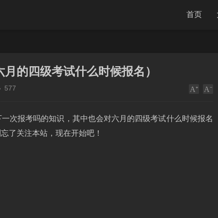
首页
六月的四级考试什么时候报名）
577
下一次报考吗的知识，其中也会对六月的四级考试什么时候报名
别忘了关注本站，现在开始吧！