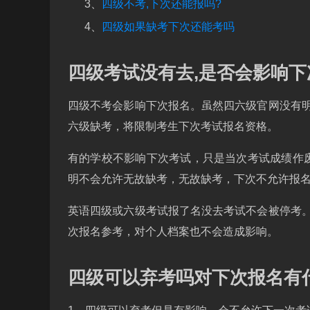
3、
四级不考,下次还能报吗?
4、
四级如果缺考下次还能考吗
四级考试没有去,是否会影响下
四级不考会影响下次报名。虽然四六级官网没有
六级缺考，将限制考生下次考试报名资格。
有的学校不影响下次考试，只是当次考试成绩作
明不会允许无故缺考，无故缺考，下次不允许报
英语四级或六级考试报了名没去考试不会被停考
次报名参考，对个人档案也不会造成影响。
四级可以弃考吗对下次报名有