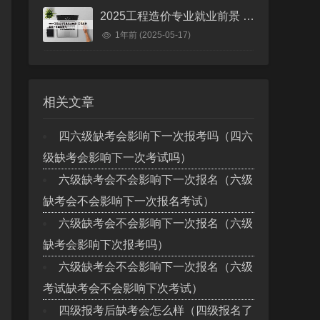
2025工程造价专业就业前景 工程造价未来十年就业前景
1年前
(2025-05-17)
相关文章
四六级缺考会影响下一次报考吗（四六
级缺考会影响下一次考试吗）
六级缺考会不会影响下一次报名（六级
缺考会不会影响下一次报名考试）
六级缺考会不会影响下一次报名（六级
缺考会影响下次报考吗）
六级缺考会不会影响下一次报名（六级
考试缺考会不会影响下次考试）
四级报考后缺考会怎么样（四级报名了