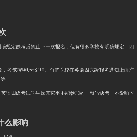
次
明确规定缺考后禁止下一次报名，但有很多学校有明确规定：四
废，考试按照0分处理。有的院校在英语四六级报考通知上面注
名等。
。英语四级考试学生因其它事不能参加的，就当缺考，不影响下
什么影响