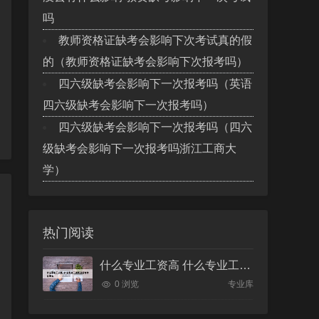
吗
教师资格证缺考会影响下次考试真的假
的（教师资格证缺考会影响下次报考吗）
四六级缺考会影响下一次报考吗（英语
四六级缺考会影响下一次报考吗）
四六级缺考会影响下一次报考吗（四六
级缺考会影响下一次报考吗浙江工商大
学）
热门阅读
什么专业工资高 什么专业工资高且适合物化生女
0 浏览
专业库