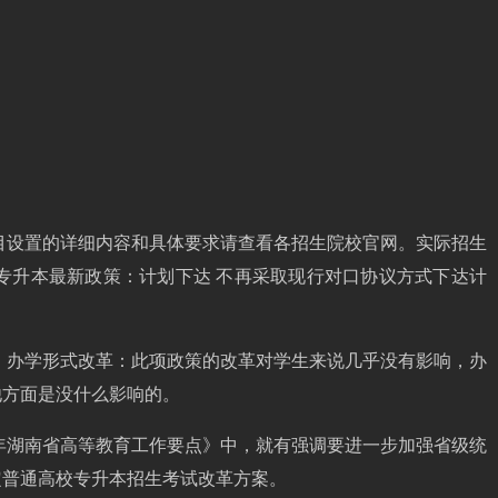
科目设置的详细内容和具体要求请查看各招生院校官网。实际招生
南专升本最新政策：计划下达 不再采取现行对口协议方式下达计
的。办学形式改革：此项政策的改革对学生来说几乎没有影响，办
他方面是没什么影响的。
3年湖南省高等教育工作要点》中，就有强调要进一步加强省级统
定普通高校专升本招生考试改革方案。