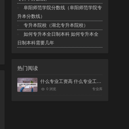
阜阳师范学院分数线（阜阳师范学院专
升本分数线）
专升本院校（湖北专升本院校）
如何专升本全日制本科 如何专升本全
日制本科需要几年
热门阅读
什么专业工资高 什么专业工资高且适合物化生女
0 浏览
专业库