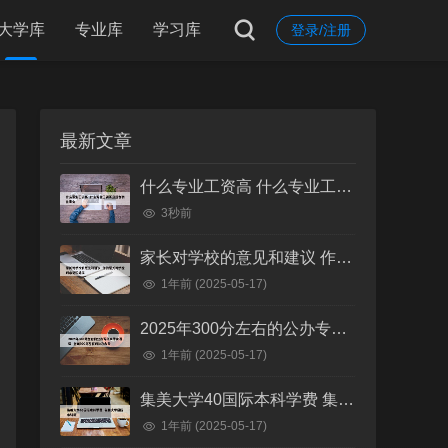
大学库
专业库
学习库
登录/注册
最新文章
什么专业工资高 什么专业工资高且适合物化生女
3秒前
家长对学校的意见和建议 作为家长对学校的意见和建议
1年前
(2025-05-17)
2025年300分左右的公办专科大学有哪些 全国300分左右的公办大专
1年前
(2025-05-17)
集美大学40国际本科学费 集美大学国际本科班
1年前
(2025-05-17)