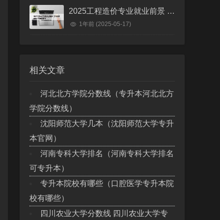
2025工程造价专业就业前景 工程造价未来十年就业前景
1年前
(2025-05-17)
相关文章
河北北方学院分数线（专升本河北北方
学院分数线）
沈阳师范大学几本（沈阳师范大学专升
本官网）
河南专科大学排名（河南专科大学排名
可专升本）
专升本院校有哪些（口腔医学专升本院
校有哪些）
四川农业大学分数线 四川农业大学专