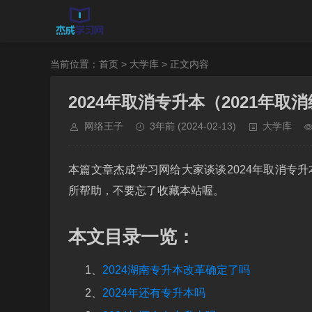
当前位置：
首页
>
大学库
> 正文内容
2024年取消专升本（2021年取
网络王子
3年前
(2024-02-13)
大学库
本篇文章杰成学习网给大家谈谈2024年取消专升
所帮助，不要忘了收藏本站喔。
本文目录一览：
1、
2024湖南专升本改革确定了吗
2、
2024年还有专升本吗