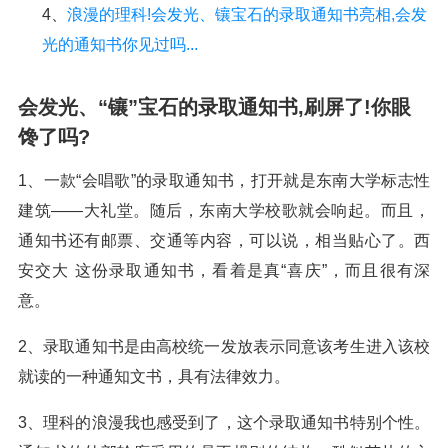
4、
浪漫的理科!会发光、镶宝石的录取通知书亮相,会发
光的通知书你见过吗...
会发光、“镶”宝石的录取通知书,刷屏了!你眼
馋了吗?
1、一款“会唱歌”的录取通知书，打开就是东南大学标志性
建筑——大礼堂。随后，东南大学校歌就会响起。而且，
通知书还有邮票、交通等内容，可以说，相当贴心了。西
安交大 这份录取通知书，看着是真“喜庆”，而且很有深
意。
2、录取通知书是由高校统一发放表示同意该考生进入该校
就读的一种通知文书，具有法律效力。
3、理科的浪漫我也感受到了，这个录取通知书特别个性。