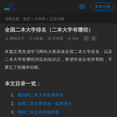
登录/注册
当前位置：
首页
>
大学库
> 正文内容
全国二本大学排名（二本大学有哪些）
网络王子
2年前
大学库
560
本篇文章杰成学习网给大家谈谈全国二本大学排名，以及
二本大学有哪些对应的知识点，希望对各位有所帮助，不
要忘了收藏本站喔。
本文目录一览：
1、
最好的二本大学名单排名
2、
全国二本大学排名一览表浙大
3、
理科二本公办学校排名