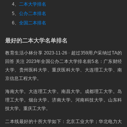
4、
二本大学排名
5、
公办二本排名
6、
全国二本排名
最好的二本大学名单排名
教育生活小林分享 2023-11-26 · 超过359用户采纳过TA的
回答 关注 2023年全国公办二本大学排名前5名：广东财经
大学、贵州医科大学、重庆医科大学、大连理工大学、南
京信息工程大学。
海南大学。大连理工大学。南昌大学。成都理工大学。岛
理工大学。烟台大学。济南大学。河南科技大学。山东科
技大学。重庆工大学。
二本线最好的十所大学如下：北京工业大学；华北电力大