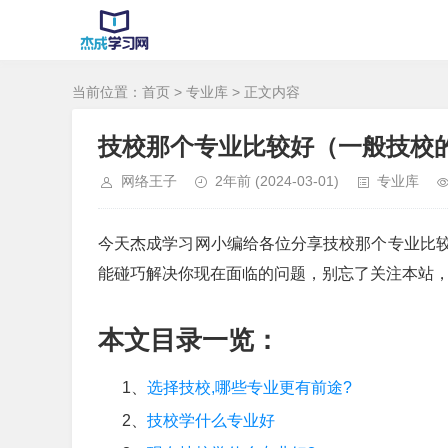
当前位置：
首页
>
专业库
> 正文内容
技校那个专业比较好（一般技校
网络王子
2年前
(2024-03-01)
专业库
今天杰成学习网小编给各位分享技校那个专业比
能碰巧解决你现在面临的问题，别忘了关注本站
本文目录一览：
1、
选择技校,哪些专业更有前途?
2、
技校学什么专业好