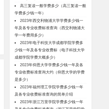
高三复读一般学费多少（高三复读一般
学费多少钱一年）
2023年西交利物浦大学学费多少钱一
年及各专业收费标准查询（西交利物浦大
学一年费用多少）
2023年电子科技大学成都学院学费多
少钱一年及各专业收费标（电子科技大学
成都学院学费大概多少）
2023年仰恩大学学费多少钱一年及各
专业收费标准查询大约（仰恩大学的学费
是多少）
2023年福州理工学院学费多少钱一年
及各专业收费标准查询的简单介绍
2023年浙江万里学院学费多少钱一年