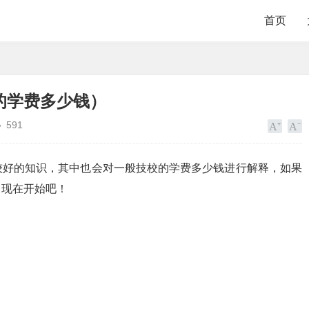
首页
的学费多少钱）
591
较好的知识，其中也会对一般技校的学费多少钱进行解释，如果
，现在开始吧！