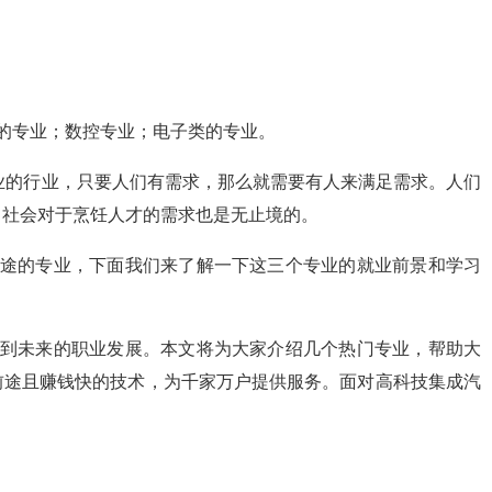
的专业；数控专业；电子类的专业。
失业的行业，只要人们有需求，那么就需要有人来满足需求。人们
，社会对于烹饪人才的需求也是无止境的。
前途的专业，下面我们来了解一下这三个专业的就业前景和学习
系到未来的职业发展。本文将为大家介绍几个热门专业，帮助大
前途且赚钱快的技术，为千家万户提供服务。面对高科技集成汽