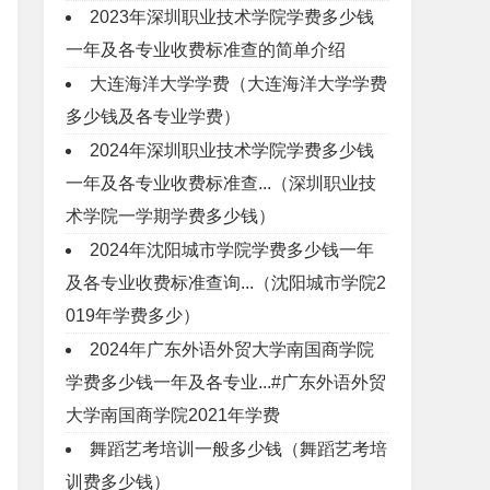
2023年深圳职业技术学院学费多少钱
一年及各专业收费标准查的简单介绍
大连海洋大学学费（大连海洋大学学费
多少钱及各专业学费）
2024年深圳职业技术学院学费多少钱
一年及各专业收费标准查...（深圳职业技
术学院一学期学费多少钱）
2024年沈阳城市学院学费多少钱一年
及各专业收费标准查询...（沈阳城市学院2
019年学费多少）
2024年广东外语外贸大学南国商学院
学费多少钱一年及各专业...#广东外语外贸
大学南国商学院2021年学费
舞蹈艺考培训一般多少钱（舞蹈艺考培
训费多少钱）