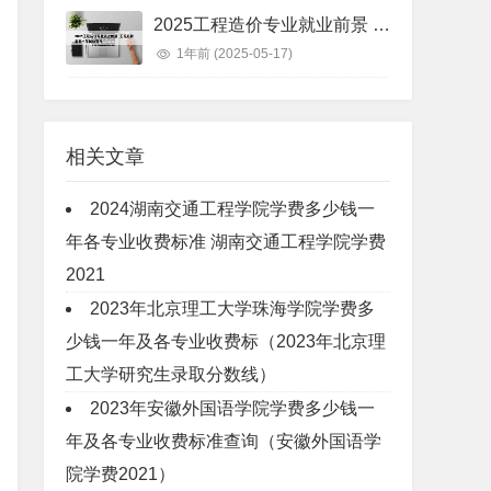
2025工程造价专业就业前景 工程造价未来十年就业前景
1年前
(2025-05-17)
相关文章
2024湖南交通工程学院学费多少钱一
年各专业收费标准 湖南交通工程学院学费
2021
2023年北京理工大学珠海学院学费多
少钱一年及各专业收费标（2023年北京理
工大学研究生录取分数线）
2023年安徽外国语学院学费多少钱一
年及各专业收费标准查询（安徽外国语学
院学费2021）