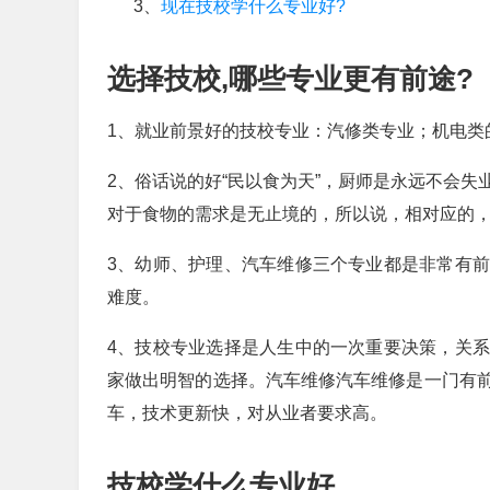
3、
现在技校学什么专业好?
选择技校,哪些专业更有前途?
1、就业前景好的技校专业：汽修类专业；机电类
2、俗话说的好“民以食为天”，厨师是永远不会
对于食物的需求是无止境的，所以说，相对应的
3、幼师、护理、汽车维修三个专业都是非常有
难度。
4、技校专业选择是人生中的一次重要决策，关
家做出明智的选择。汽车维修汽车维修是一门有
车，技术更新快，对从业者要求高。
技校学什么专业好