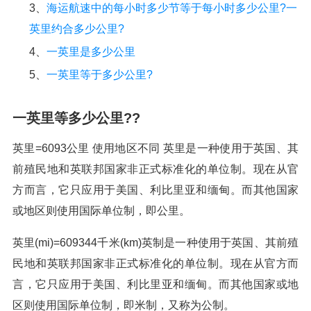
3、
海运航速中的每小时多少节等于每小时多少公里?一
英里约合多少公里?
4、
一英里是多少公里
5、
一英里等于多少公里?
一英里等多少公里??
英里=6093公里 使用地区不同 英里是一种使用于英国、其
前殖民地和英联邦国家非正式标准化的单位制。现在从官
方而言，它只应用于美国、利比里亚和缅甸。而其他国家
或地区则使用国际单位制，即公里。
英里(mi)=609344千米(km)英制是一种使用于英国、其前殖
民地和英联邦国家非正式标准化的单位制。现在从官方而
言，它只应用于美国、利比里亚和缅甸。而其他国家或地
区则使用国际单位制，即米制，又称为公制。