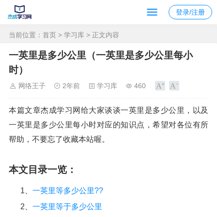
登录/注册
当前位置：
首页
>
学习库
> 正文内容
一英里是多少公里（一英里是多少公里每小
时）
网络王子
2年前
学习库
460
本篇文章杰成学习网给大家谈谈一英里是多少公里，以及
一英里是多少公里每小时对应的知识点，希望对各位有所
帮助，不要忘了收藏本站喔。
本文目录一览：
1、
一英里等多少公里??
2、
一英里等于多少公里