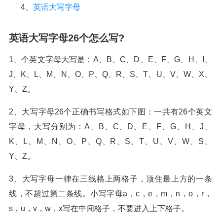
4、
英语大写字母
英语大写字母26个怎么写?
1、个英文字母大写是：A、B、C、D、E、F、G、H、I、
J、K、L、M、N、O、P、Q、R、S、T、U、V、W、X、
Y、Z。
2、大写字母26个正确书写格式如下图：一共有26个英文
字母，大写分别为：A、B、C、D、E、F、G、H、J、
K、L、M、N、O、P、Q、R、S、T、U、V、W、S、
Y、Z。
3、大写字母一律在三线格上两格子，顶住最上方的一条
线，不超过第二条线。小写字母a，c，e，m，n，o，r，
s，u，v，w，x写在中间格子，不要进入上下格子。