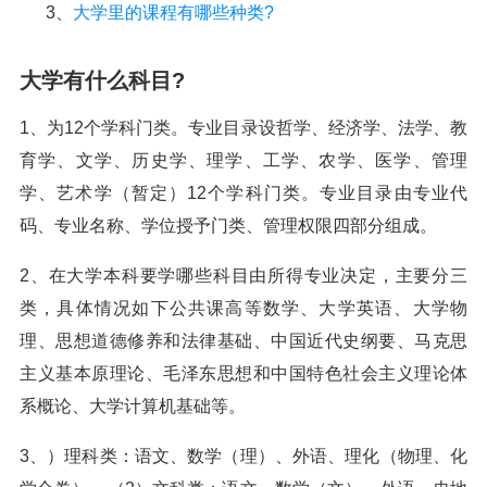
3、
大学里的课程有哪些种类?
大学有什么科目?
1、为12个学科门类。专业目录设哲学、经济学、法学、教
育学、文学、历史学、理学、工学、农学、医学、管理
学、艺术学（暂定）12个学科门类。专业目录由专业代
码、专业名称、学位授予门类、管理权限四部分组成。
2、在大学本科要学哪些科目由所得专业决定，主要分三
类，具体情况如下公共课高等数学、大学英语、大学物
理、思想道德修养和法律基础、中国近代史纲要、马克思
主义基本原理论、毛泽东思想和中国特色社会主义理论体
系概论、大学计算机基础等。
3、）理科类：语文、数学（理）、外语、理化（物理、化