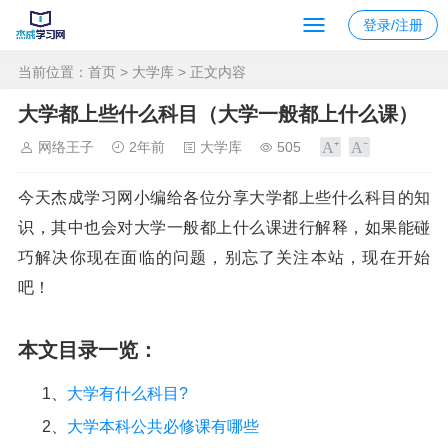
登录/注册
当前位置：
首页
>
大学库
> 正文内容
大学都上些什么科目（大学一般都上什么课）
网络王子
2年前
大学库
505
今天杰成学习网小编给各位分享大学都上些什么科目的知
识，其中也会对大学一般都上什么课进行解释，如果能碰
巧解决你现在面临的问题，别忘了关注本站，现在开始
吧！
本文目录一览：
1、
大学有什么科目?
2、
大学本科公共必修课有哪些