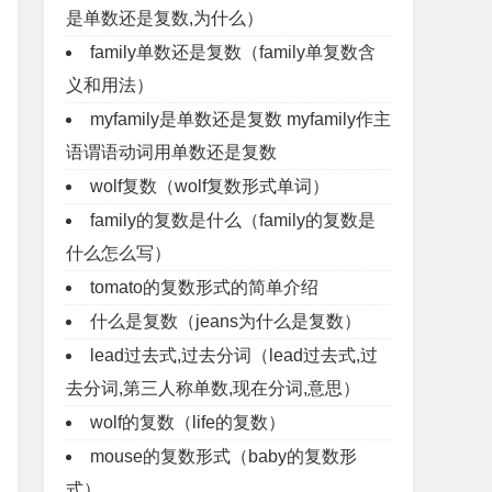
是单数还是复数,为什么）
family单数还是复数（family单复数含
义和用法）
myfamily是单数还是复数 myfamily作主
语谓语动词用单数还是复数
wolf复数（wolf复数形式单词）
family的复数是什么（family的复数是
什么怎么写）
tomato的复数形式的简单介绍
什么是复数（jeans为什么是复数）
lead过去式,过去分词（lead过去式,过
去分词,第三人称单数,现在分词,意思）
wolf的复数（life的复数）
mouse的复数形式（baby的复数形
式）