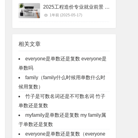
2025工程造价专业就业前景 工程造价未来十年就业前景
1年前
(2025-05-17)
相关文章
everyone是单数还是复数 everyone是
单数吗
family（family什么时候用单数什么时
候用复数）
竹子是可数名词还是不可数名词 竹子
单数还是复数
myfamily是单数还是复数 my family属
于单数还是复数
everyone是单数还是复数（everyone