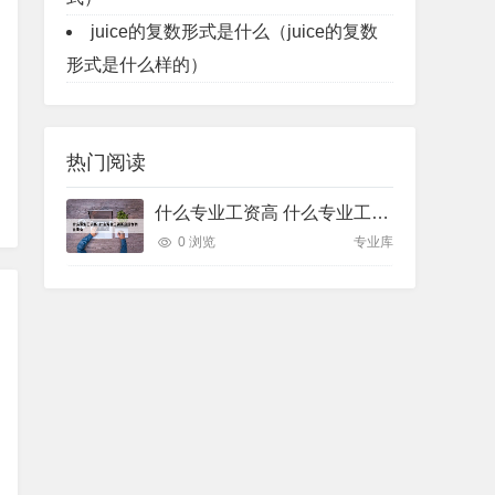
juice的复数形式是什么（juice的复数
形式是什么样的）
热门阅读
什么专业工资高 什么专业工资高且适合物化生女
0 浏览
专业库