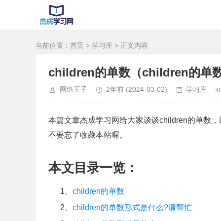
当前位置：
首页
>
学习库
> 正文内容
children的单数（children的
网络王子
2年前
(2024-03-02)
学习库
本篇文章杰成学习网给大家谈谈children的单数
不要忘了收藏本站喔。
本文目录一览：
1、
children的单数
2、
children的单数形式是什么?请帮忙