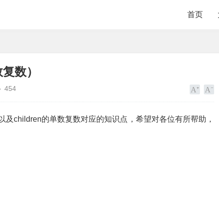
首页
单数复数）
454
，以及children的单数复数对应的知识点，希望对各位有所帮助，