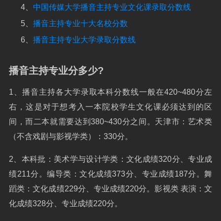
4、
中国传媒大学播音主持专业文化课录取分数线
5、
播音主持专业十大名校分数
6、
播音主持专业大学录取分数线
播音主持专业分多少?
1、播音主持各大学录取本科分数线一般在420~480分左
右，这是对于想考入一本院校学生文化课必须达到的区
间，而二本就需要达到380~430分之间。天津市：艺术类
（不含戏剧与影视学类）：330分。
2、本科批：美术学与设计学类：文化成绩320分、专业成
绩211分。编导类：文化成绩373分、专业成绩187分。舞
蹈类：文化成绩229分、专业成绩220分。影视类 表演：文
化成绩328分、专业成绩220分。