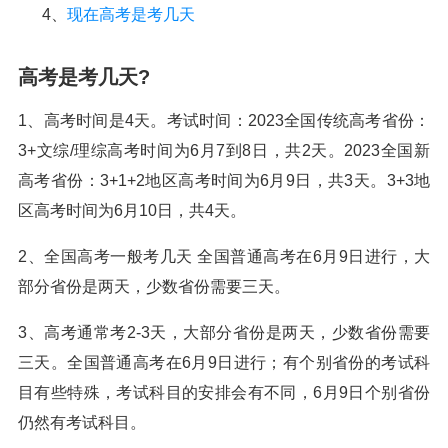
4、
现在高考是考几天
高考是考几天?
1、高考时间是4天。考试时间：2023全国传统高考省份：
3+文综/理综高考时间为6月7到8日，共2天。2023全国新
高考省份：3+1+2地区高考时间为6月9日，共3天。3+3地
区高考时间为6月10日，共4天。
2、全国高考一般考几天 全国普通高考在6月9日进行，大
部分省份是两天，少数省份需要三天。
3、高考通常考2-3天，大部分省份是两天，少数省份需要
三天。全国普通高考在6月9日进行；有个别省份的考试科
目有些特殊，考试科目的安排会有不同，6月9日个别省份
仍然有考试科目。