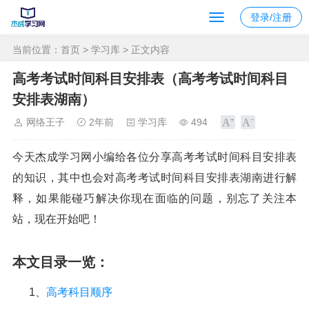
登录/注册
当前位置：
首页
>
学习库
> 正文内容
高考考试时间科目安排表（高考考试时间科目
安排表湖南）
网络王子
2年前
学习库
494
今天杰成学习网小编给各位分享高考考试时间科目安排表
的知识，其中也会对高考考试时间科目安排表湖南进行解
释，如果能碰巧解决你现在面临的问题，别忘了关注本
站，现在开始吧！
本文目录一览：
1、
高考科目顺序