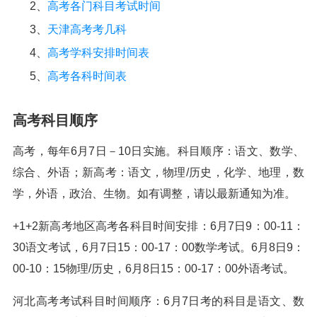
2、
高考各门科目考试时间
3、
天津高考考几科
4、
高考学科安排时间表
5、
高考各科时间表
高考科目顺序
高考，每年6月7日－10日实施。科目顺序：语文、数学、
综合、外语；新高考：语文，物理/历史，化学、地理，数
学，外语，政治、生物。如有调整，请以最新通知为准。
+1+2新高考地区高考各科目时间安排：6月7日9：00-11：
30语文考试，6月7日15：00-17：00数学考试。6月8日9：
00-10：15物理/历史，6月8日15：00-17：00外语考试。
河北高考考试科目时间顺序：6月7日考的科目是语文、数