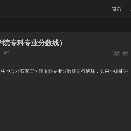
首页
学院专科专业分数线）
689
其中也会对石家庄学院专科专业分数线进行解释，如果小编能碰