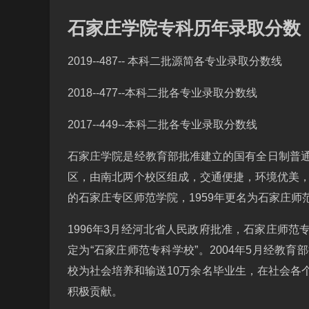
石家庄学院专科历年录取分数
2019--487-- 本科二批源简各专业录取分数线
2018--477--本科二批各专业录取分数线
2017--449--本科二批各专业录取分数线
石家庄学院是经教育部批准建立的国有全日制普
区，由南北两个校区组成，交通便捷，环境优美，
的石家庄专区师范学院，1959年更名为石家庄师
1996年3月经河北省人民政府批准，石家庄师
定为“石家庄师范专科学校”。2004年5月经教
校为社会培养和输送10万余名毕业生，在社会各
积极贡献。