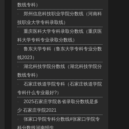
数线专科）
郑州信息科技职业学院分数线（河南科
技职业大学专科录取线）
重庆医科大学专科录取分数线（重庆医
科大学专科专业录取分数线）
鲁东大学专科（鲁东大学专科专业分数
线2023）
湖北科技学院分数线（湖北科技学院分
数线专科）
石家庄铁道学院专科（石家庄铁道学院
专科什么专业最好?）
2025石家庄学院各省录取分数线是多
少 石家庄学院2021
张家口学院专科分数线#张家口学院专
科分数线河南招生