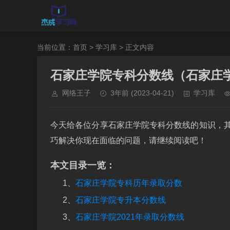
当前位置：
首页
>
学习库
> 正文内容
石家庄学院专科分数线（石家庄
网络王子
3年前
(2023-04-21)
学习库
今天给各位分享石家庄学院专科分数线的知识，
巧解决你现在面临的问题，请继续阅读吧！
本文目录一览：
1、
石家庄学院专科历年录取分数
2、
石家庄学院专升本分数线
3、
石家庄学院2021年录取分数线