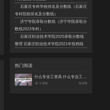
石家庄专科学校排名及分数线（石家庄
专科院校排名及分数线）
济宁学院录取分数线（济宁学院录取分
数线2023专科）
石家庄职业技术学院2025录取分数线
整理 石家庄职业技术学院2021年投档线
热门阅读
什么专业工资高 什么专业工资高且适合物化生女
0 浏览
专业库