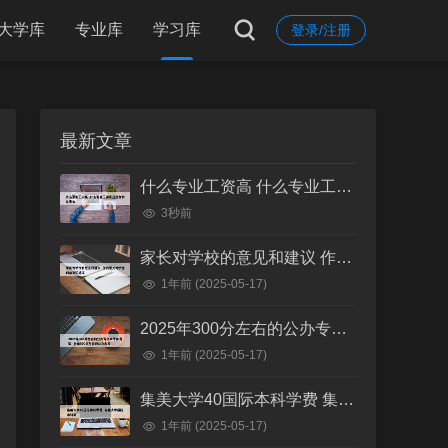
大学库
专业库
学习库
登录/注册
最新文章
什么专业工资高 什么专业工资高且适合物化生女
3秒前
家长对学校的意见和建议 作为家长对学校的意见和建议
1年前
(2025-05-17)
2025年300分左右的公办专科大学有哪些 全国300分左右的公办大专
1年前
(2025-05-17)
集美大学40国际本科学费 集美大学国际本科班
1年前
(2025-05-17)