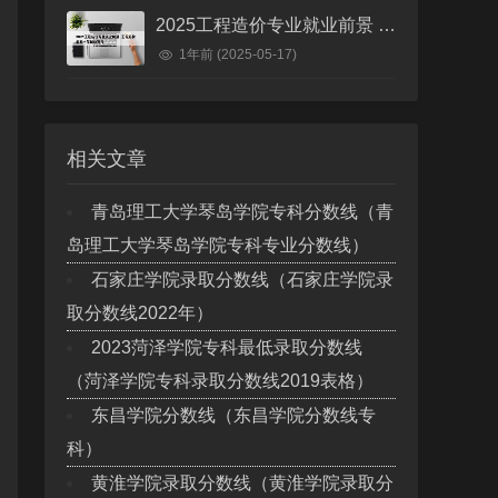
2025工程造价专业就业前景 工程造价未来十年就业前景
1年前
(2025-05-17)
相关文章
青岛理工大学琴岛学院专科分数线（青
岛理工大学琴岛学院专科专业分数线）
石家庄学院录取分数线（石家庄学院录
取分数线2022年）
2023菏泽学院专科最低录取分数线
（菏泽学院专科录取分数线2019表格）
东昌学院分数线（东昌学院分数线专
科）
黄淮学院录取分数线（黄淮学院录取分