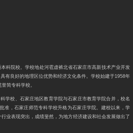
通本科院校。学校地处河雹虚裤北省石家庄市高新技术产业开发
具有良好的地理区位优势和经济文化条件。学校始建于1958年
范誉简专科学校。
范专科学校、石家庄地区教育学院与石家庄市教育学院合并，校名
育部批准，石家庄师范专科学校升格为石家庄学院。建校以来，学
个行业表现突出，成绩斐然，为地方经济建设和社会发展做出了