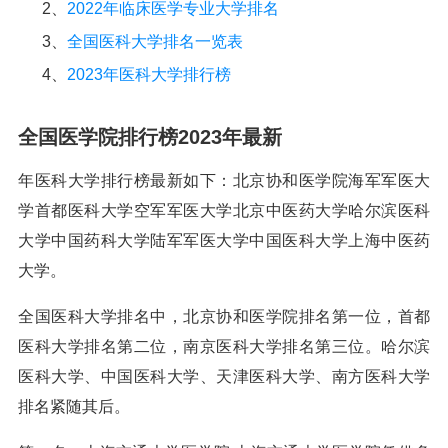
2、
2022年临床医学专业大学排名
3、
全国医科大学排名一览表
4、
2023年医科大学排行榜
全国医学院排行榜2023年最新
年医科大学排行榜最新如下：北京协和医学院海军军医大
学首都医科大学空军军医大学北京中医药大学哈尔滨医科
大学中国药科大学陆军军医大学中国医科大学上海中医药
大学。
全国医科大学排名中，北京协和医学院排名第一位，首都
医科大学排名第二位，南京医科大学排名第三位。哈尔滨
医科大学、中国医科大学、天津医科大学、南方医科大学
排名紧随其后。