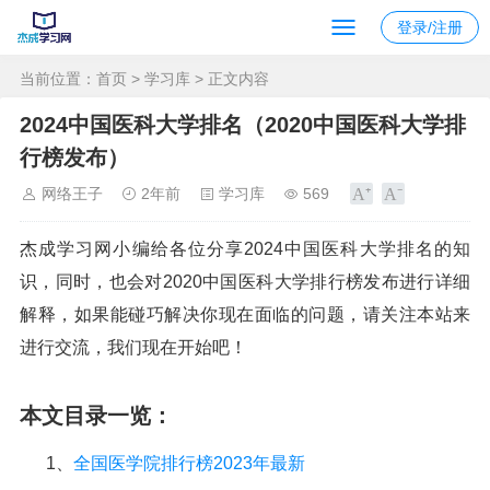
登录/注册
当前位置：
首页
>
学习库
> 正文内容
2024中国医科大学排名（2020中国医科大学排
行榜发布）
网络王子
2年前
学习库
569
杰成学习网小编给各位分享2024中国医科大学排名的知
识，同时，也会对2020中国医科大学排行榜发布进行详细
解释，如果能碰巧解决你现在面临的问题，请关注本站来
进行交流，我们现在开始吧！
本文目录一览：
1、
全国医学院排行榜2023年最新