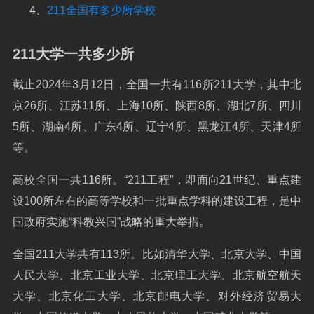
4、
211全国有多少所学校
211大学一共多少所
截止2024年3月12日，全国一共有116所211大学，其中北
京26所、江苏11所、上海10所、陕西8所、湖北7所、四川
5所、湖南4所、广东4所、辽宁4所、黑龙江4所、天津4所
等。
高校全国一共116所。“211工程”，即面向21世纪、重点建
设100所左右的高等学校和一批重点学科的建设工程，是中
国政府实施“科教兴国”战略的重大举措。
全国211大学共有113所。比如清华大学、北京大学、中国
人民大学、北京工业大学、北京理工大学、北京航空航天
大学、北京化工大学、北京邮电大学、对外经济贸易大