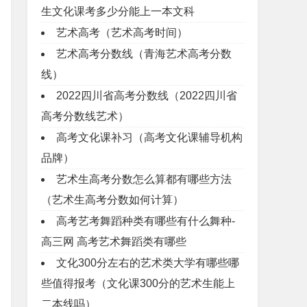
生文化课考多少分能上一本文科
艺术高考（艺术高考时间）
艺术高考分数线（青海艺术高考分数
线）
2022四川省高考分数线（2022四川省
高考分数线艺术）
高考文化课补习（高考文化课辅导机构
品牌）
艺术生高考分数怎么算都有哪些方法
（艺术生高考分数如何计算）
高考艺考舞蹈种类有哪些有什么舞种-
高三网 高考艺术舞蹈类有哪些
文化300分左右的艺术类大学有哪些哪
些值得报考（文化课300分的艺术生能上
二本线吗）