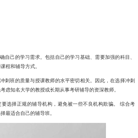
明确自己的学习需求。包括自己的学习基础、需要加强的科目、
的课程和辅导方式。
：冲刺班的质量与授课教师的水平密切相关。因此，在选择冲刺
先考虑知名大学的教授或长期从事考研辅导的资深教师。
定要选择正规的辅导机构，避免被一些不良机构欺骗。 综合考
选择最适合自己的辅导班。