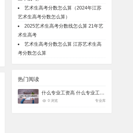
艺术生高考分数怎么算（2024年江苏
艺术生高考分数怎么算）
2025艺术生高考分数线怎么算 21年艺
术生高考
艺术生高考分数怎么算 江苏艺术生高
考分数怎么算
热门阅读
什么专业工资高 什么专业工资高且适合物化生女
0 浏览
专业库