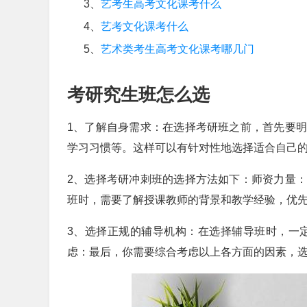
3、
艺考生高考文化课考什么
4、
艺考文化课考什么
5、
艺术类考生高考文化课考哪几门
考研究生班怎么选
1、了解自身需求：在选择考研班之前，首先要
学习习惯等。这样可以有针对性地选择适合自己
2、选择考研冲刺班的选择方法如下：师资力量
班时，需要了解授课教师的背景和教学经验，优
3、选择正规的辅导机构：在选择辅导班时，一
虑：最后，你需要综合考虑以上各方面的因素，