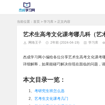
当前位置：
首页
>
学习库
> 正文内容
艺术生高考文化课考哪几科（艺
网络王子
2年前
(2024-04-19)
学习库
杰成学习网小编给各位分享艺术生高考文化课考
详细解释，如果能碰巧解决你现在面临的问题，
本文目录一览：
1、
考研究生班怎么选
2、
艺考生文化课考几门