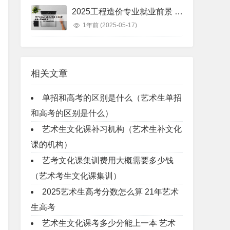
2025工程造价专业就业前景 工程造价未来十年就业前景
1年前
(2025-05-17)
相关文章
单招和高考的区别是什么（艺术生单招
和高考的区别是什么）
艺术生文化课补习机构（艺术生补文化
课的机构）
艺考文化课集训费用大概需要多少钱
（艺术考生文化课集训）
2025艺术生高考分数怎么算 21年艺术
生高考
艺术生文化课考多少分能上一本 艺术