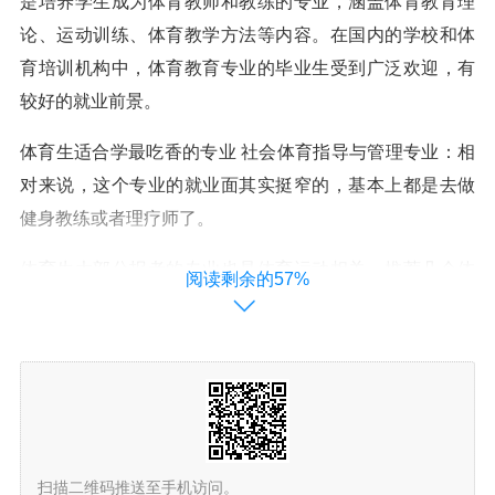
是培养学生成为体育教师和教练的专业，涵盖体育教育理
论、运动训练、体育教学方法等内容。在国内的学校和体
育培训机构中，体育教育专业的毕业生受到广泛欢迎，有
较好的就业前景。
体育生适合学最吃香的专业 社会体育指导与管理专业：相
对来说，这个专业的就业面其实挺窄的，基本上都是去做
健身教练或者理疗师了。
体育生大部分报考的专业也是体育运动相关。推荐几个体
阅读剩余的57%
育生热门专业：运动人体科学专业 运动人体科学是研究体
育运动与人的机体的相互关系及其规律的学科群。
扫描二维码推送至手机访问。