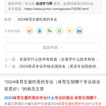
版权声明：本文由
杰成学习网
发布，如需转载请注明出处。
本文链接：
https://www.jccmn.com/gaosan/76286.html
标签:
2024体育生最吃香的专业
分享给朋友：
返回列表
研究生全年集训有用吗
上一篇：
女孩学什么技术有前途（女孩学什么技术有前途呢）
综上所述，考研集训班是有必要的，可以提供系统化的复
下一篇：
2024英语专业学校全国排名（英语专业院校排行）
习计划和方法，良好的学习氛围和互相学习的机会，以及
一定的监督和督促作用。当然，选择考研集训班也需要根
“2024体育生最吃香的专业（体育生报哪个专业就业
据自己的实际情况和需求来考虑。
前景好）”的相关文章
参加考研集训营是有用的。集训营可以有针对性地提高考
2024
体育生最吃香的专业
什么
专业好就业
体育生报哪个专业就业前景好
研水平：不同的考生有不同的问题，而一般的考研培训班
本篇文章我们小编与高中
生
谈谈2024
体育生最吃香的专业
什么
专业