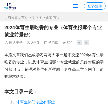
登录/注册
当前位置：
首页
>
学习库
> 正文内容
2024体育生最吃香的专业（体育生报哪个专业
就业前景好）
网络王子
2年前
学习库
502
本篇文章我们杰成学习网与大家一起来交流2024体育生最
吃香的专业，以及体育生报哪个专业就业前景好对应的学
习知识点，希望对各位有所帮助，更多高三学习内容，请
收藏本站喔。
本文目录一览：
1、
体育生热门专业有哪些