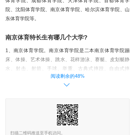
体育学院、成都体育学院、天津体育学院、首都体育学
院、沈阳体育学院、南京体育学院、哈尔滨体育学院、山
东体育学院等。
南京体育特长生有哪几个大学?
1、南京体育学院。南京体育学院是二本南京体育学院蹦
床、体操、艺术体操、跳水、花样游泳、赛艇、皮划艇静
水、射击、射箭、手球、举重、古典式摔跤、自由式摔
阅读剩余的48%
跤、场地自行车、公路。
2、例如：西南石油大学以及武汉大学，上海交大和南京大
学，苏州大学和东北大学，南通大学和长江大学等。专业
推荐 体育特长生报考的专业方向就很多了。例如运动康复
专业，这是一门新兴的体育以及医学交叉结合的前沿专
业。
扫描二维码推送至手机访问。