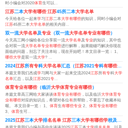
时小编会对2020
体育
生可以...
1、南京体育学院。根据查询高考升学网可知2022年南京
江苏
二本
大学有哪些
江苏
45所二本
大学名单
今天给各位一起来
学
习
江苏
二本
大学有哪些
的知识，同时小编会对
体育学院分数线是502分。
江苏
45所二本
大学名单
的相关内容...
双一流
大学名单
及
专业
（双一流
大学名单专业有哪些
）
2、南京体育学院始建于1956年，由南京体育学校、江苏
今天高三网小编给各位分享双一流
大学名单
及
专业
的知识，其中也
师范学院体育专修科和江苏省体育干部培训班合并而成。
会对双一流
大学名单专业有哪些
进行解释，如果能碰巧解决你现在
南京体育学院是江苏省唯一一所独立建制的体育高等学府
面临的问题，别忘了关注本站，现在开始吧！本文目录一览： 1、
哪些大学
是双一流
大学
? ...
和重要的省级竞技体育训练基地。
2024
江苏
所
有专
科
大学名单
汇总（
江苏
2021
专
科
有哪些
院校
3、江苏体育类大学只有一所：南京体育学院 南京体育学
本篇文章我们杰成
学
习网与
大
家一起来交流2024
江苏
所
有专
科
大学
名单
汇总，以及
江苏
2021
专
...
院（Nanjing Institute of Physical Education and Sports）
体育专业有哪些
（临沂
大学体育专业有哪些
）
简称“南体”，位于江苏省南京市，是一所为社会培养各类应
本篇文章高三网给
大
家谈谈
体育专业有哪些
，以及临沂
大学体育专
用型体育专门人才的省属体育类本科院校。
业有哪些
对应的知识点，希望对各位
有
所帮助，不要忘了收藏本站
喔。 本文目录一览： 1、
体育
生
有哪些专业
2、
体育专业有哪些
4、江苏体育生可以考的大学有：北京体育大学、上海体育
3、
体育
生可...
学院、天津体育学院。北京体育大学 北京体育大学最低录
2025
江苏
三本
大学
排
名名单
江苏
三本
大学有哪些学
校及分数
本篇文章我们小编与高中生谈谈2025
江苏
三本
大学
排
名名单
，以及