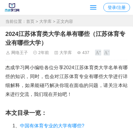
登录/注册
当前位置：
首页
>
大学库
> 正文内容
2024江苏体育类大学名单有哪些（江苏体育专
业有哪些大学）
网络王子
2年前
大学库
437
杰成学习网小编给各位分享2024江苏体育类大学名单有哪
些的知识，同时，也会对江苏体育专业有哪些大学进行详
细解释，如果能碰巧解决你现在面临的问题，请关注本站
来进行交流，我们现在开始吧！
本文目录一览：
1、
中国有体育专业的大学有哪些?